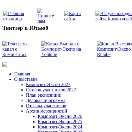
Твиттер и Ютьюб
Главная
О выставке
Композит-Экспо 2027
Список участников 2027
План экспозиции
Деловая программа
Отзывы участников
Архив мероприятий
Композит-Экспо 2026
Композит-Экспо 2025
Композит-Экспо 2024