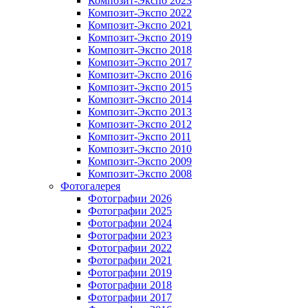
Композит-Экспо 2023
Композит-Экспо 2022
Композит-Экспо 2021
Композит-Экспо 2019
Композит-Экспо 2018
Композит-Экспо 2017
Композит-Экспо 2016
Композит-Экспо 2015
Композит-Экспо 2014
Композит-Экспо 2013
Композит-Экспо 2012
Композит-Экспо 2011
Композит-Экспо 2010
Композит-Экспо 2009
Композит-Экспо 2008
Фотогалерея
Фотографии 2026
Фотографии 2025
Фотографии 2024
Фотографии 2023
Фотографии 2022
Фотографии 2021
Фотографии 2019
Фотографии 2018
Фотографии 2017