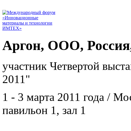
Аргон, ООО, Россия
участник Четвертой выста
2011"
1 - 3 марта 2011 года / 
павильон 1, зал 1