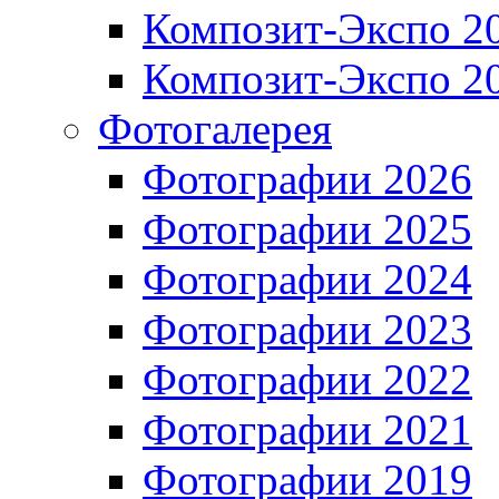
Композит-Экспо 2
Композит-Экспо 2
Фотогалерея
Фотографии 2026
Фотографии 2025
Фотографии 2024
Фотографии 2023
Фотографии 2022
Фотографии 2021
Фотографии 2019