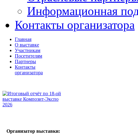
Информационная по
Контакты организатора
Главная
О выставке
Участникам
Посетителям
Партнеры
Контакты
организатора
Организатор выставки: