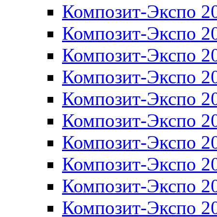
Композит-Экспо 2
Композит-Экспо 2
Композит-Экспо 2
Композит-Экспо 2
Композит-Экспо 2
Композит-Экспо 2
Композит-Экспо 2
Композит-Экспо 2
Композит-Экспо 2
Композит-Экспо 2