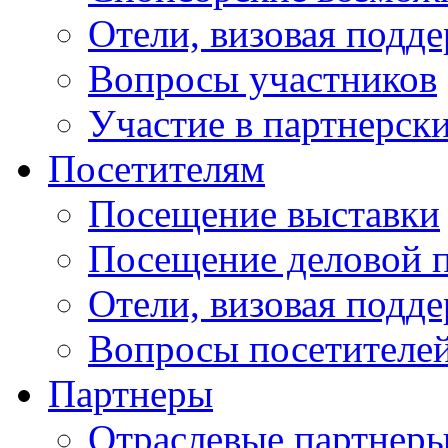
Отели, визовая подд
Вопросы участников
Участие в партнерск
Посетителям
Посещение выставки
Посещение деловой 
Отели, визовая подд
Вопросы посетителе
Партнеры
Отраслевые партнер