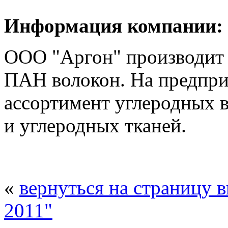
Информация компании:
ООО "Аргон" производит 
ПАН волокон. На предпри
ассортимент углеродных 
и углеродных тканей.
«
вернуться на страницу 
2011"