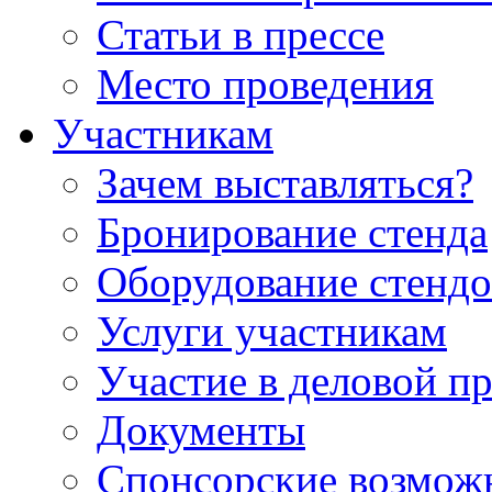
Статьи в прессе
Место проведения
Участникам
Зачем выставляться?
Бронирование стенда
Оборудование стендо
Услуги участникам
Участие в деловой п
Документы
Спонсорские возмож