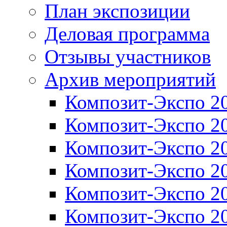
План экспозиции
Деловая программа
Отзывы участников
Архив мероприятий
Композит-Экспо 2
Композит-Экспо 2
Композит-Экспо 2
Композит-Экспо 2
Композит-Экспо 2
Композит-Экспо 2