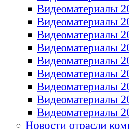
Видеоматериалы 2
Видеоматериалы 2
Видеоматериалы 2
Видеоматериалы 2
Видеоматериалы 2
Видеоматериалы 2
Видеоматериалы 2
Видеоматериалы 2
Видеоматериалы 2
Новости отрасли ком