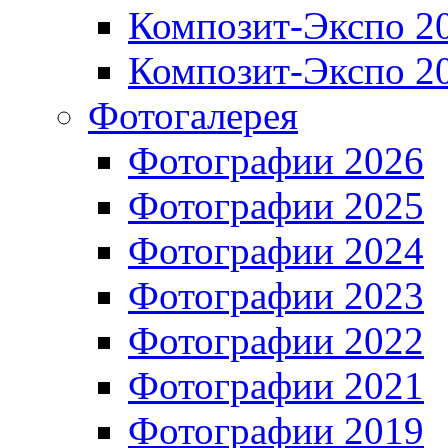
Композит-Экспо 2
Композит-Экспо 2
Фотогалерея
Фотографии 2026
Фотографии 2025
Фотографии 2024
Фотографии 2023
Фотографии 2022
Фотографии 2021
Фотографии 2019