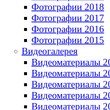
Фотографии 2018
Фотографии 2017
Фотографии 2016
Фотографии 2015
Видеогалерея
Видеоматериалы 2
Видеоматериалы 2
Видеоматериалы 2
Видеоматериалы 2
Видеоматериалы 2