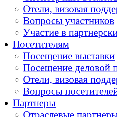
Отели, визовая подд
Вопросы участников
Участие в партнерск
Посетителям
Посещение выставки
Посещение деловой 
Отели, визовая подд
Вопросы посетителе
Партнеры
Отраслевые партнер