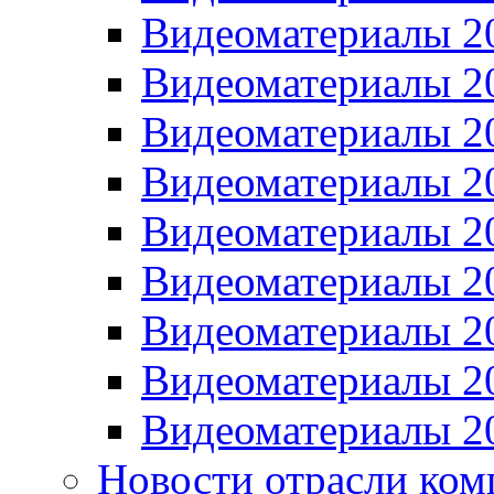
Видеоматериалы 2
Видеоматериалы 2
Видеоматериалы 2
Видеоматериалы 2
Видеоматериалы 2
Видеоматериалы 2
Видеоматериалы 2
Видеоматериалы 2
Видеоматериалы 2
Новости отрасли ком