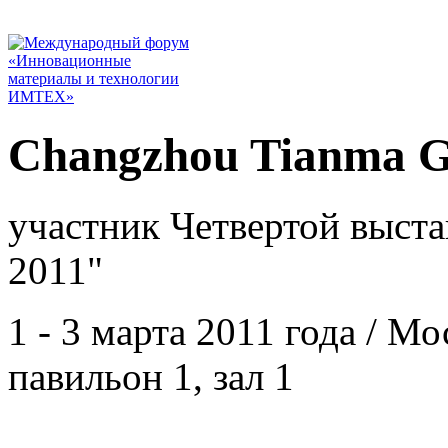
Changzhou Tianma Gr
участник Четвертой выста
2011"
1 - 3 марта 2011 года / 
павильон 1, зал 1