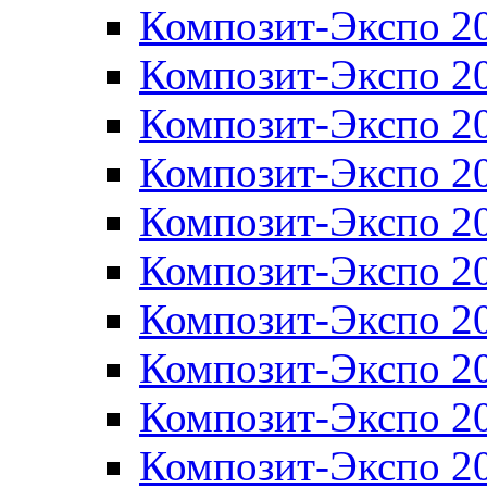
Композит-Экспо 2
Композит-Экспо 2
Композит-Экспо 2
Композит-Экспо 2
Композит-Экспо 2
Композит-Экспо 2
Композит-Экспо 2
Композит-Экспо 2
Композит-Экспо 2
Композит-Экспо 2