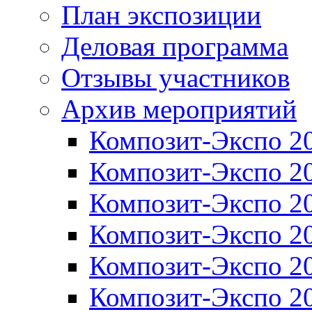
План экспозиции
Деловая программа
Отзывы участников
Архив мероприятий
Композит-Экспо 2
Композит-Экспо 2
Композит-Экспо 2
Композит-Экспо 2
Композит-Экспо 2
Композит-Экспо 2