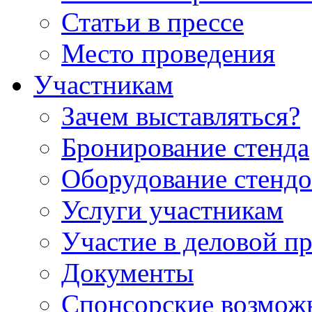
Статьи в прессе
Место проведения
Участникам
Зачем выставляться?
Бронирование стенда
Оборудование стендо
Услуги участникам
Участие в деловой п
Документы
Спонсорские возмож