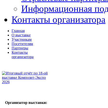
Информационная по
Контакты организатора
Главная
О выставке
Участникам
Посетителям
Партнеры
Контакты
организатора
Организатор выставки: