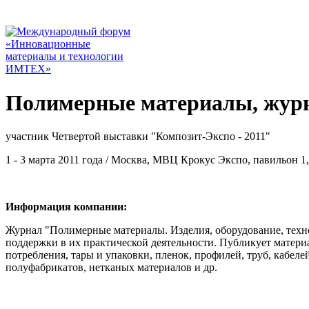
Полимерные материалы, журн
участник Четвертой выставки "Композит-Экспо - 2011"
1 - 3 марта 2011 года / Москва, МВЦ Крокус Экспо, павильон 1,
Информация компании:
Журнал "Полимерные материалы. Изделия, оборудование, техн
поддержки в их практической деятельности. Публикует матери
потребления, тары и упаковки, пленок, профилей, труб, кабеле
полуфабрикатов, нетканых материалов и др.