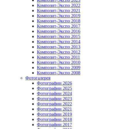
Композит-Экспо 2023
Композит-Экспо 2022
Композит-Экспо 2021
Композит-Экспо 2019
Композит-Экспо 2018
Композит-Экспо 2017
Композит-Экспо 2016
Композит-Экспо 2015
Композит-Экспо 2014
Композит-Экспо 2013
Композит-Экспо 2012
Композит-Экспо 2011
Композит-Экспо 2010
Композит-Экспо 2009
Композит-Экспо 2008
Фотогалерея
Фотографии 2026
Фотографии 2025
Фотографии 2024
Фотографии 2023
Фотографии 2022
Фотографии 2021
Фотографии 2019
Фотографии 2018
Фотографии 2017