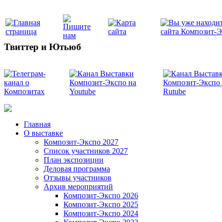
Твиттер и Ютьюб
Главная
О выставке
Композит-Экспо 2027
Список участников 2027
План экспозиции
Деловая программа
Отзывы участников
Архив мероприятий
Композит-Экспо 2026
Композит-Экспо 2025
Композит-Экспо 2024