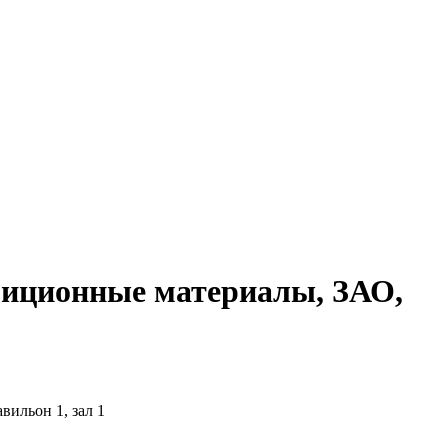
иционные материалы, ЗАО,
вильон 1, зал 1