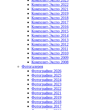
Композит-Экспо 2023
Композит-Экспо 2022
Композит-Экспо 2021
Композит-Экспо 2019
Композит-Экспо 2018
Композит-Экспо 2017
Композит-Экспо 2016
Композит-Экспо 2015
Композит-Экспо 2014
Композит-Экспо 2013
Композит-Экспо 2012
Композит-Экспо 2011
Композит-Экспо 2010
Композит-Экспо 2009
Композит-Экспо 2008
Фотогалерея
Фотографии 2026
Фотографии 2025
Фотографии 2024
Фотографии 2023
Фотографии 2022
Фотографии 2021
Фотографии 2019
Фотографии 2018
Фотографии 2017