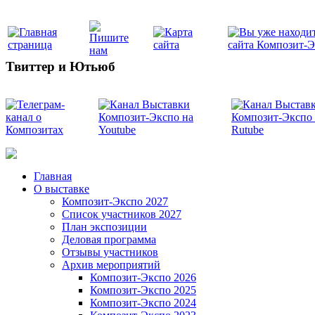
Твиттер и Ютьюб
Главная
О выставке
Композит-Экспо 2027
Список участников 2027
План экспозиции
Деловая программа
Отзывы участников
Архив мероприятий
Композит-Экспо 2026
Композит-Экспо 2025
Композит-Экспо 2024