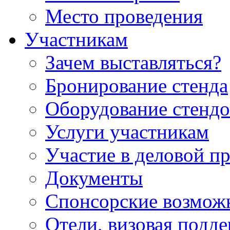
Место проведения
Участникам
Зачем выставляться?
Бронирование стенда
Оборудование стендо
Услуги участникам
Участие в деловой п
Документы
Спонсорские возмож
Отели, визовая подд