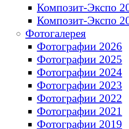
Композит-Экспо 2
Композит-Экспо 2
Фотогалерея
Фотографии 2026
Фотографии 2025
Фотографии 2024
Фотографии 2023
Фотографии 2022
Фотографии 2021
Фотографии 2019