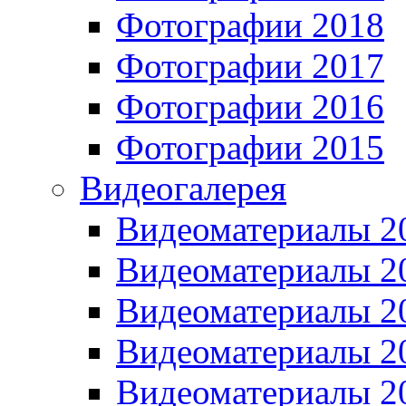
Фотографии 2018
Фотографии 2017
Фотографии 2016
Фотографии 2015
Видеогалерея
Видеоматериалы 2
Видеоматериалы 2
Видеоматериалы 2
Видеоматериалы 2
Видеоматериалы 2