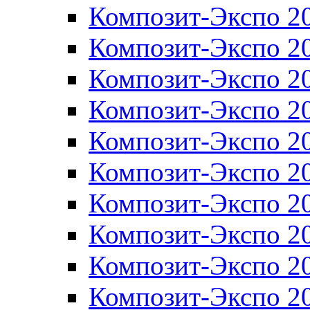
Композит-Экспо 2
Композит-Экспо 2
Композит-Экспо 2
Композит-Экспо 2
Композит-Экспо 2
Композит-Экспо 2
Композит-Экспо 2
Композит-Экспо 2
Композит-Экспо 2
Композит-Экспо 2