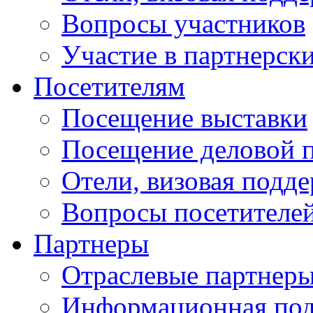
Вопросы участников
Участие в партнерск
Посетителям
Посещение выставки
Посещение деловой 
Отели, визовая подд
Вопросы посетителе
Партнеры
Отраслевые партнер
Информационная по