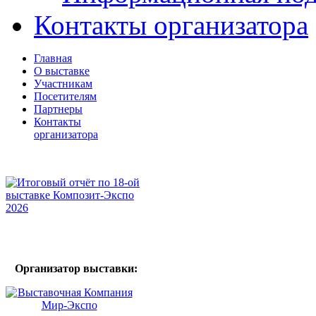
Контакты организатора
Главная
О выставке
Участникам
Посетителям
Партнеры
Контакты
организатора
Организатор выставки: