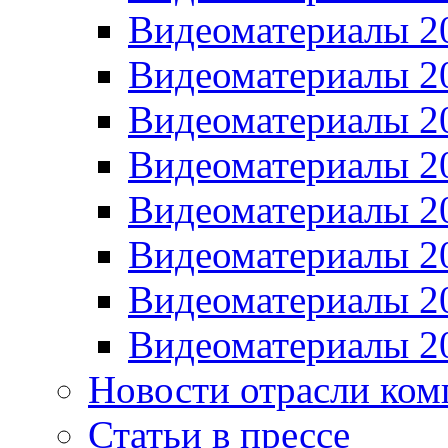
Видеоматериалы 2
Видеоматериалы 2
Видеоматериалы 2
Видеоматериалы 2
Видеоматериалы 2
Видеоматериалы 2
Видеоматериалы 2
Видеоматериалы 2
Новости отрасли ком
Статьи в прессе