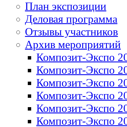
План экспозиции
Деловая программа
Отзывы участников
Архив мероприятий
Композит-Экспо 2
Композит-Экспо 2
Композит-Экспо 2
Композит-Экспо 2
Композит-Экспо 2
Композит-Экспо 2