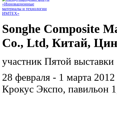
Songhe Composite Ma
Co., Ltd, Китай, Ци
участник Пятой выставки 
28 февраля - 1 марта 201
Крокус Экспо, павильон 1,