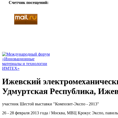
Счетчик посещений:
Ижевский электромеханическ
Удмуртская Республика, Иже
участник Шестой выставки "Композит-Экспо - 2013"
26 - 28 февраля 2013 года / Москва, МВЦ Крокус Экспо, павильо