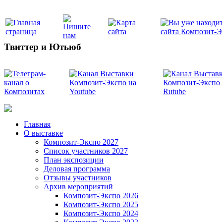
Твиттер и Ютьюб
Главная
О выставке
Композит-Экспо 2027
Список участников 2027
План экспозиции
Деловая программа
Отзывы участников
Архив мероприятий
Композит-Экспо 2026
Композит-Экспо 2025
Композит-Экспо 2024