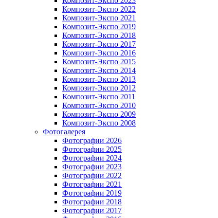
Композит-Экспо 2023
Композит-Экспо 2022
Композит-Экспо 2021
Композит-Экспо 2019
Композит-Экспо 2018
Композит-Экспо 2017
Композит-Экспо 2016
Композит-Экспо 2015
Композит-Экспо 2014
Композит-Экспо 2013
Композит-Экспо 2012
Композит-Экспо 2011
Композит-Экспо 2010
Композит-Экспо 2009
Композит-Экспо 2008
Фотогалерея
Фотографии 2026
Фотографии 2025
Фотографии 2024
Фотографии 2023
Фотографии 2022
Фотографии 2021
Фотографии 2019
Фотографии 2018
Фотографии 2017