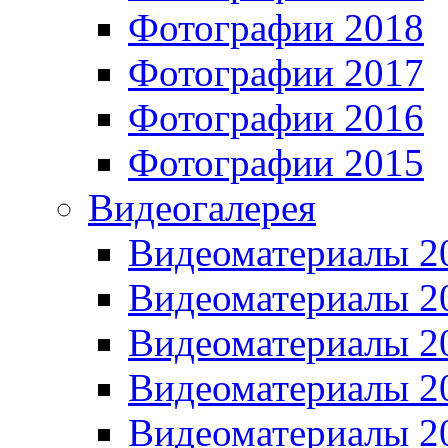
Фотографии 2018
Фотографии 2017
Фотографии 2016
Фотографии 2015
Видеогалерея
Видеоматериалы 2
Видеоматериалы 2
Видеоматериалы 2
Видеоматериалы 2
Видеоматериалы 2