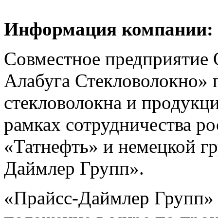
Информация компании:
Совместное предприятие
Алабуга Стекловолокно» 
стекловолокна и продукции
рамках сотрудничества р
«Татнефть» и немецкой г
Даймлер Групп».
«Прайсс-Даймлер Групп»