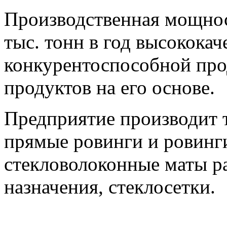
Производственная мощност
тыс. тонн в год высококач
конкурентоспособной про
продуктов на его основе.
Предприятие производит т
прямые ровинги и ровинги
стекловолоконные маты р
назначения, стеклосетки.