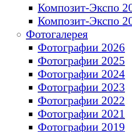
Композит-Экспо 2
Композит-Экспо 2
Фотогалерея
Фотографии 2026
Фотографии 2025
Фотографии 2024
Фотографии 2023
Фотографии 2022
Фотографии 2021
Фотографии 2019