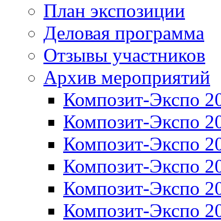
План экспозиции
Деловая программа
Отзывы участников
Архив мероприятий
Композит-Экспо 2
Композит-Экспо 2
Композит-Экспо 2
Композит-Экспо 2
Композит-Экспо 2
Композит-Экспо 2