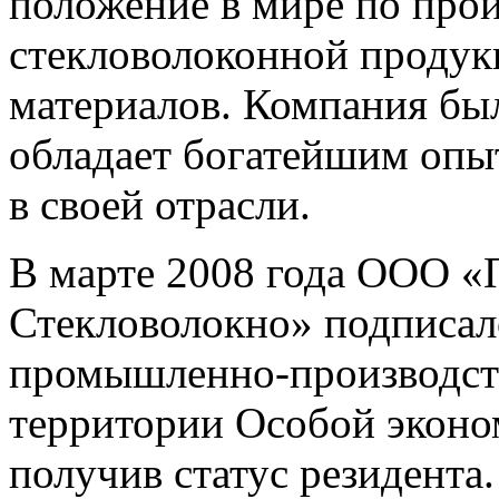
положение в мире по про
стекловолоконной продук
материалов. Компания был
обладает богатейшим опы
в своей отрасли.
В марте 2008 года ООО «
Стекловолокно» подписал
промышленно-производств
территории Особой эконо
получив статус резидента.