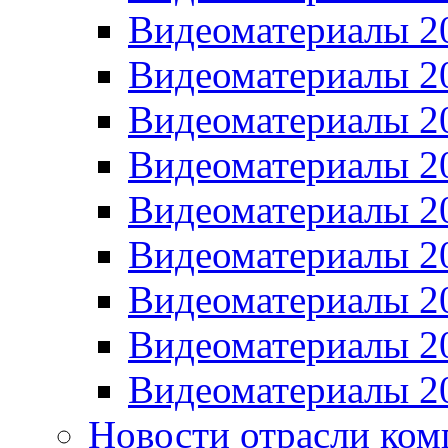
Видеоматериалы 2
Видеоматериалы 2
Видеоматериалы 2
Видеоматериалы 2
Видеоматериалы 2
Видеоматериалы 2
Видеоматериалы 2
Видеоматериалы 2
Видеоматериалы 2
Новости отрасли ком