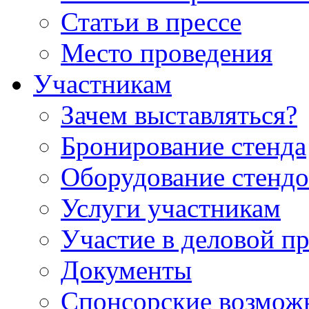
Статьи в прессе
Место проведения
Участникам
Зачем выставляться?
Бронирование стенда
Оборудование стендо
Услуги участникам
Участие в деловой п
Документы
Спонсорские возмож