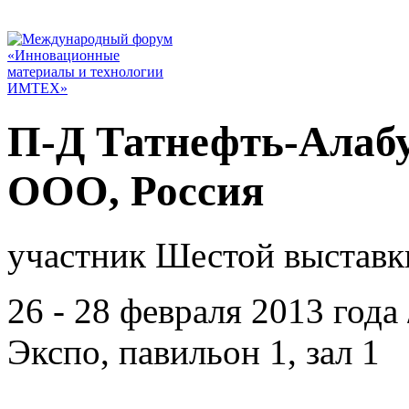
П-Д Татнефть-Алабу
ООО, Россия
участник Шестой выставк
26 - 28 февраля 2013 год
Экспо, павильон 1, зал 1