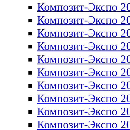
Композит-Экспо 2
Композит-Экспо 2
Композит-Экспо 2
Композит-Экспо 2
Композит-Экспо 2
Композит-Экспо 2
Композит-Экспо 2
Композит-Экспо 2
Композит-Экспо 2
Композит-Экспо 2