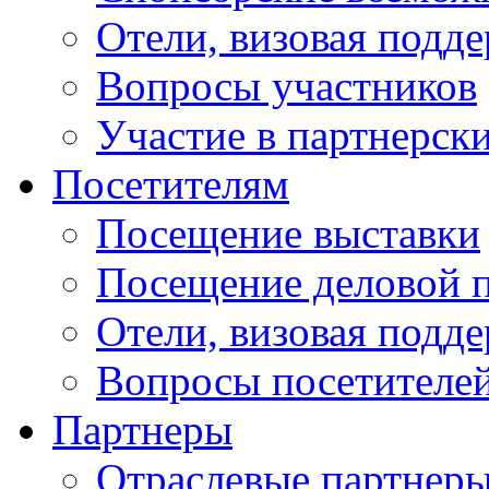
Отели, визовая подд
Вопросы участников
Участие в партнерск
Посетителям
Посещение выставки
Посещение деловой 
Отели, визовая подд
Вопросы посетителе
Партнеры
Отраслевые партнер