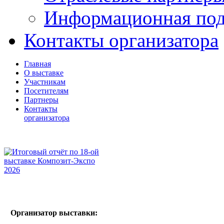
Информационная по
Контакты организатора
Главная
О выставке
Участникам
Посетителям
Партнеры
Контакты
организатора
Организатор выставки: