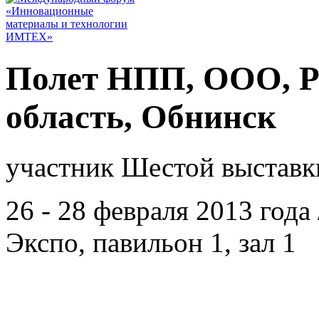
Полет НПП, ООО, Р
область, Обнинск
участник Шестой выставк
26 - 28 февраля 2013 год
Экспо, павильон 1, зал 1