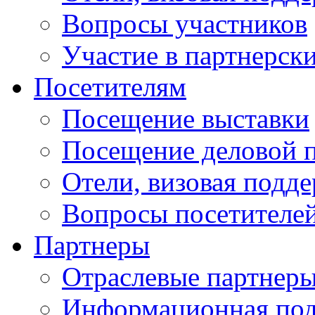
Вопросы участников
Участие в партнерск
Посетителям
Посещение выставки
Посещение деловой 
Отели, визовая подд
Вопросы посетителе
Партнеры
Отраслевые партнер
Информационная по