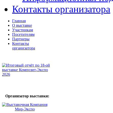
Контакты организатора
Главная
О выставке
Участникам
Посетителям
Партнеры
Контакты
организатора
Организатор выставки: