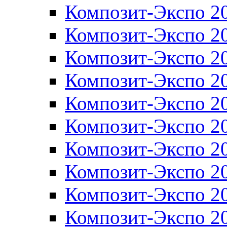
Композит-Экспо 2
Композит-Экспо 2
Композит-Экспо 2
Композит-Экспо 2
Композит-Экспо 2
Композит-Экспо 2
Композит-Экспо 2
Композит-Экспо 2
Композит-Экспо 2
Композит-Экспо 2