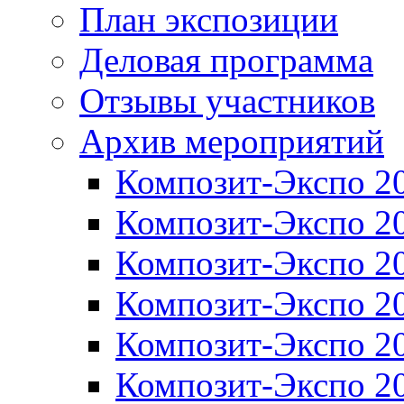
План экспозиции
Деловая программа
Отзывы участников
Архив мероприятий
Композит-Экспо 2
Композит-Экспо 2
Композит-Экспо 2
Композит-Экспо 2
Композит-Экспо 2
Композит-Экспо 2