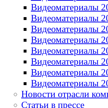
Видеоматериалы 2
Видеоматериалы 2
Видеоматериалы 2
Видеоматериалы 2
Видеоматериалы 2
Видеоматериалы 2
Видеоматериалы 2
Видеоматериалы 2
Новости отрасли ком
Статьи в прессе