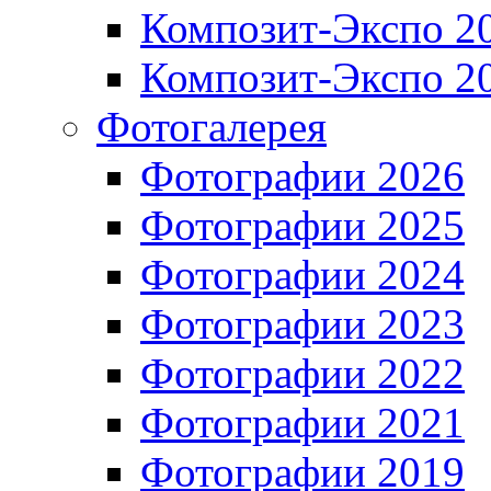
Композит-Экспо 2
Композит-Экспо 2
Фотогалерея
Фотографии 2026
Фотографии 2025
Фотографии 2024
Фотографии 2023
Фотографии 2022
Фотографии 2021
Фотографии 2019