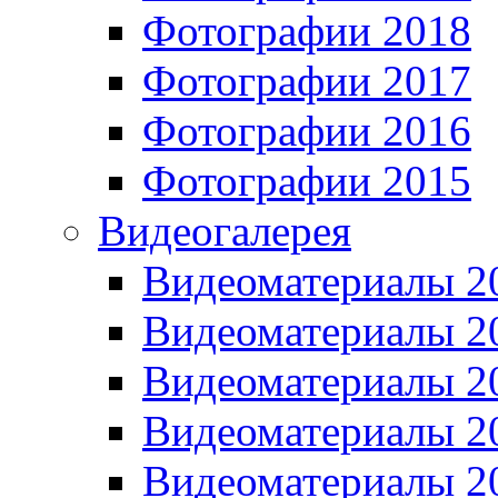
Фотографии 2018
Фотографии 2017
Фотографии 2016
Фотографии 2015
Видеогалерея
Видеоматериалы 2
Видеоматериалы 2
Видеоматериалы 2
Видеоматериалы 2
Видеоматериалы 2