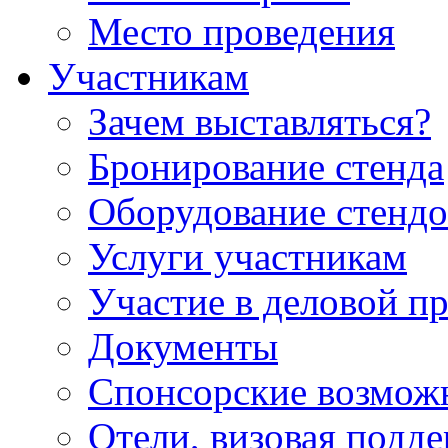
Место проведения
Участникам
Зачем выставляться?
Бронирование стенда
Оборудование стендо
Услуги участникам
Участие в деловой п
Документы
Спонсорские возмож
Отели, визовая подд