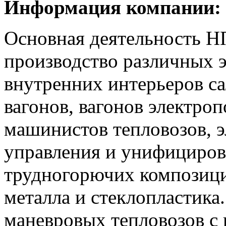
Информация компании:
Основная деятельность Н
производство различных 
внутренних интерьеров с
вагонов, вагонов электроп
машинистов тепловозов, э
управления и унифициров
трудногорючих композиц
металла и стеклопластика.
маневровых тепловозов с