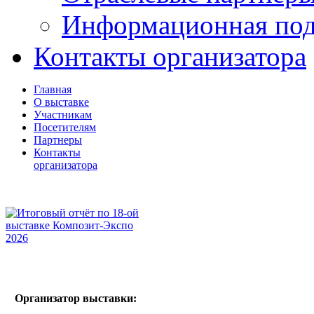
Информационная по
Контакты организатора
Главная
О выставке
Участникам
Посетителям
Партнеры
Контакты
организатора
Организатор выставки: