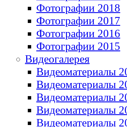
Фотографии 2018
Фотографии 2017
Фотографии 2016
Фотографии 2015
Видеогалерея
Видеоматериалы 2
Видеоматериалы 2
Видеоматериалы 2
Видеоматериалы 2
Видеоматериалы 2