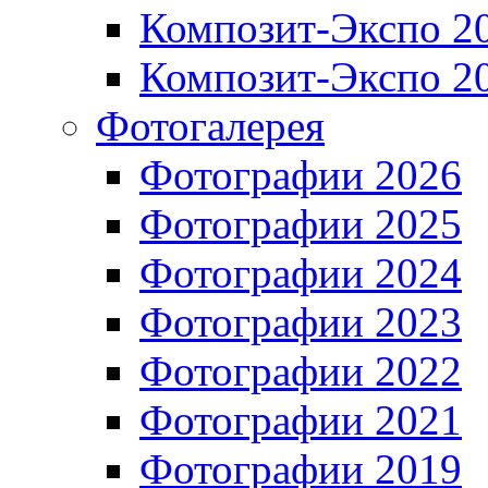
Композит-Экспо 2
Композит-Экспо 2
Фотогалерея
Фотографии 2026
Фотографии 2025
Фотографии 2024
Фотографии 2023
Фотографии 2022
Фотографии 2021
Фотографии 2019