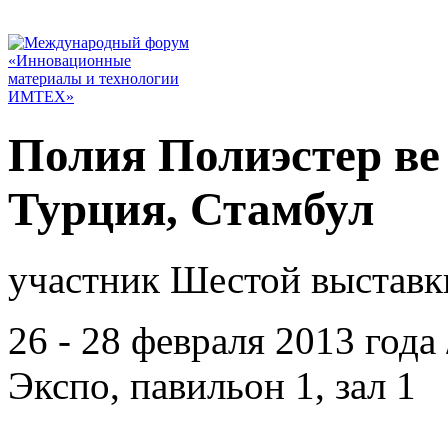
Полия Полиэстер ве 
Турция, Стамбул
участник Шестой выставк
26 - 28 февраля 2013 год
Экспо, павильон 1, зал 1