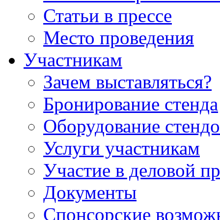
Статьи в прессе
Место проведения
Участникам
Зачем выставляться?
Бронирование стенда
Оборудование стендо
Услуги участникам
Участие в деловой п
Документы
Спонсорские возмож