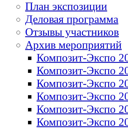
План экспозиции
Деловая программа
Отзывы участников
Архив мероприятий
Композит-Экспо 2
Композит-Экспо 2
Композит-Экспо 2
Композит-Экспо 2
Композит-Экспо 2
Композит-Экспо 2