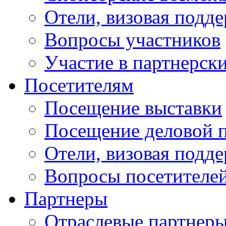
Отели, визовая подд
Вопросы участников
Участие в партнерск
Посетителям
Посещение выставки
Посещение деловой 
Отели, визовая подд
Вопросы посетителе
Партнеры
Отраслевые партнер