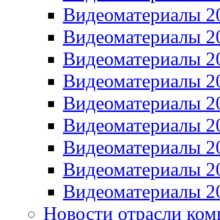
Видеоматериалы 2
Видеоматериалы 2
Видеоматериалы 2
Видеоматериалы 2
Видеоматериалы 2
Видеоматериалы 2
Видеоматериалы 2
Видеоматериалы 2
Видеоматериалы 2
Новости отрасли ком