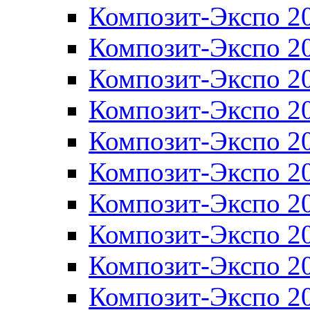
Композит-Экспо 2
Композит-Экспо 2
Композит-Экспо 2
Композит-Экспо 2
Композит-Экспо 2
Композит-Экспо 2
Композит-Экспо 2
Композит-Экспо 2
Композит-Экспо 2
Композит-Экспо 2