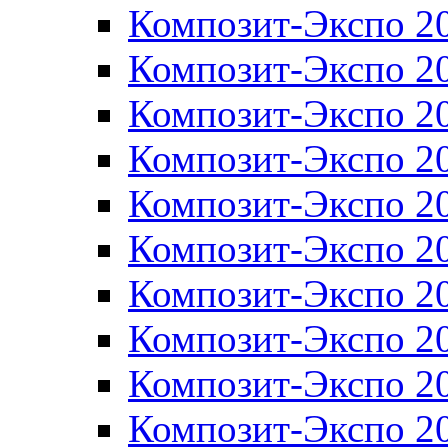
Композит-Экспо 2
Композит-Экспо 2
Композит-Экспо 2
Композит-Экспо 2
Композит-Экспо 2
Композит-Экспо 2
Композит-Экспо 2
Композит-Экспо 2
Композит-Экспо 2
Композит-Экспо 2