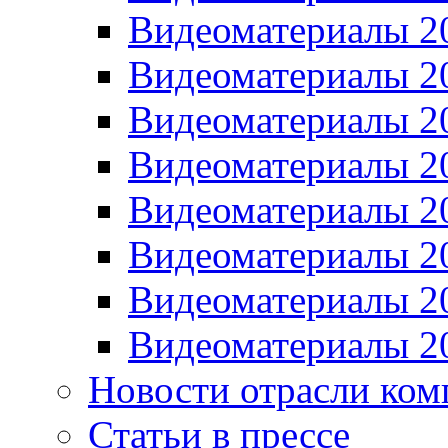
Видеоматериалы 2
Видеоматериалы 2
Видеоматериалы 2
Видеоматериалы 2
Видеоматериалы 2
Видеоматериалы 2
Видеоматериалы 2
Видеоматериалы 2
Новости отрасли ком
Статьи в прессе