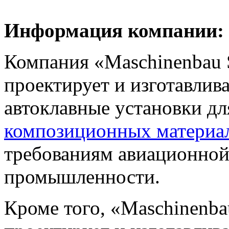
Информация компании:
Компания «Maschinenbau S
проектирует и изготавлив
автоклавные установки дл
композиционных материа
требованиям авиационной
промышленности.
Кроме того, «Maschinenba