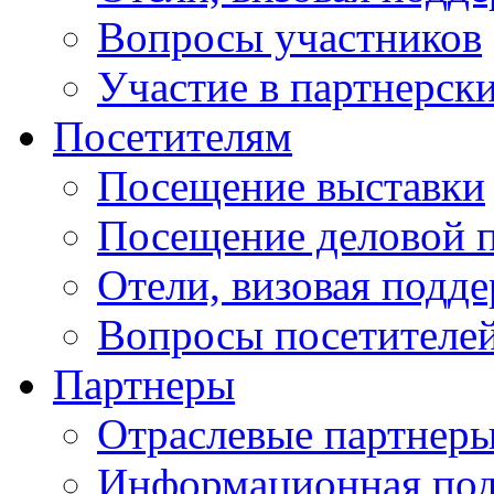
Вопросы участников
Участие в партнерск
Посетителям
Посещение выставки
Посещение деловой 
Отели, визовая подд
Вопросы посетителе
Партнеры
Отраслевые партнер
Информационная по