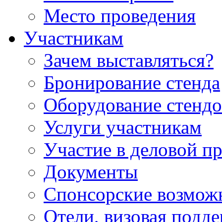
Место проведения
Участникам
Зачем выставляться?
Бронирование стенда
Оборудование стендо
Услуги участникам
Участие в деловой п
Документы
Спонсорские возмож
Отели, визовая подд