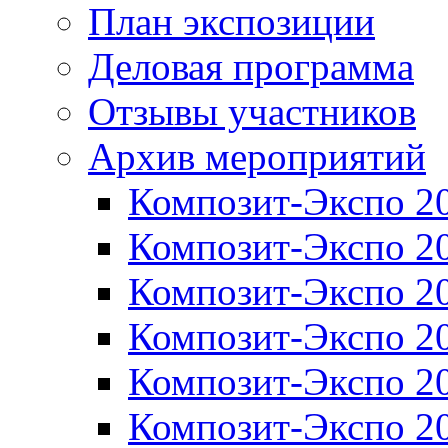
План экспозиции
Деловая программа
Отзывы участников
Архив мероприятий
Композит-Экспо 2
Композит-Экспо 2
Композит-Экспо 2
Композит-Экспо 2
Композит-Экспо 2
Композит-Экспо 2