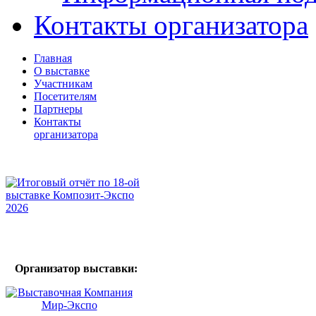
Контакты организатора
Главная
О выставке
Участникам
Посетителям
Партнеры
Контакты
организатора
Организатор выставки: