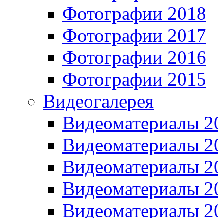
Фотографии 2018
Фотографии 2017
Фотографии 2016
Фотографии 2015
Видеогалерея
Видеоматериалы 2
Видеоматериалы 2
Видеоматериалы 2
Видеоматериалы 2
Видеоматериалы 2