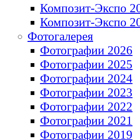
Композит-Экспо 2
Композит-Экспо 2
Фотогалерея
Фотографии 2026
Фотографии 2025
Фотографии 2024
Фотографии 2023
Фотографии 2022
Фотографии 2021
Фотографии 2019