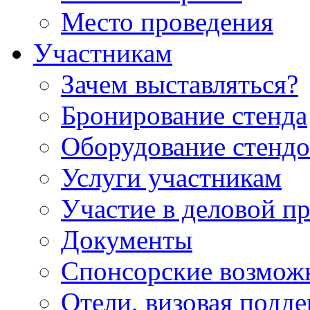
Место проведения
Участникам
Зачем выставляться?
Бронирование стенда
Оборудование стендо
Услуги участникам
Участие в деловой п
Документы
Спонсорские возмож
Отели, визовая подд