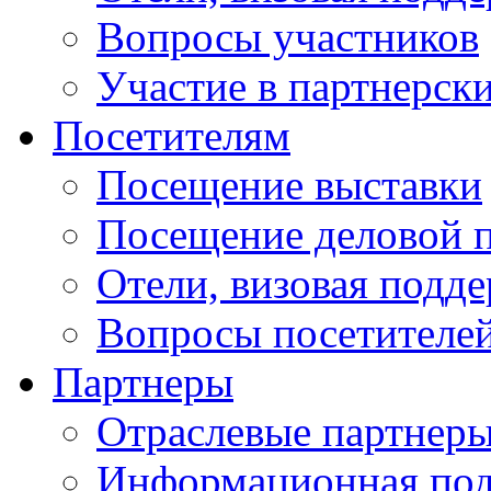
Вопросы участников
Участие в партнерск
Посетителям
Посещение выставки
Посещение деловой 
Отели, визовая подд
Вопросы посетителе
Партнеры
Отраслевые партнер
Информационная по