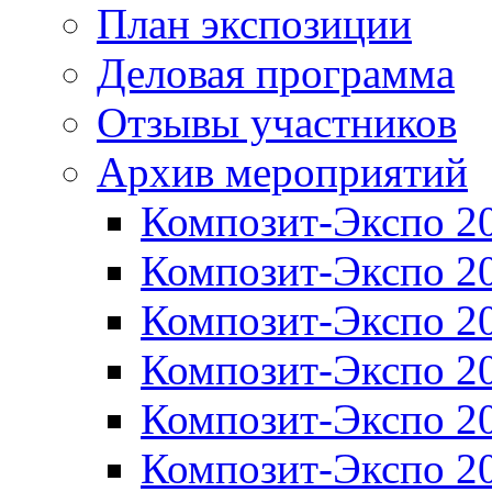
План экспозиции
Деловая программа
Отзывы участников
Архив мероприятий
Композит-Экспо 2
Композит-Экспо 2
Композит-Экспо 2
Композит-Экспо 2
Композит-Экспо 2
Композит-Экспо 2