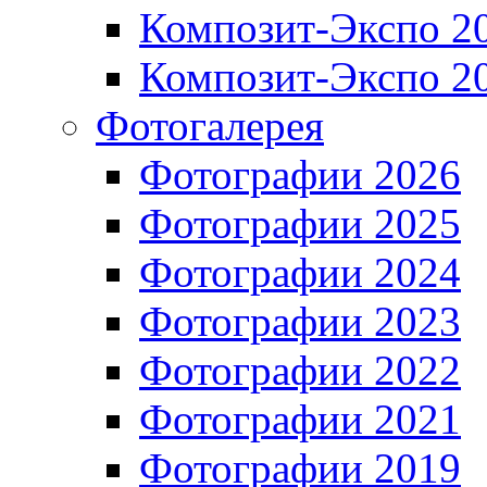
Композит-Экспо 2
Композит-Экспо 2
Фотогалерея
Фотографии 2026
Фотографии 2025
Фотографии 2024
Фотографии 2023
Фотографии 2022
Фотографии 2021
Фотографии 2019