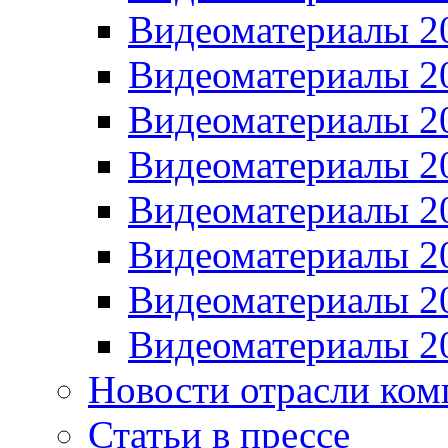
Видеоматериалы 2
Видеоматериалы 2
Видеоматериалы 2
Видеоматериалы 2
Видеоматериалы 2
Видеоматериалы 2
Видеоматериалы 2
Видеоматериалы 2
Новости отрасли ком
Статьи в прессе