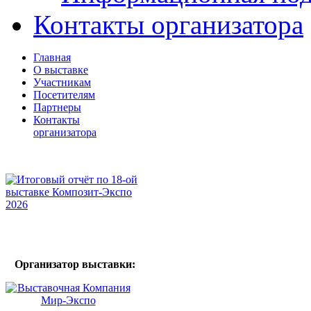
Контакты организатора
Главная
О выставке
Участникам
Посетителям
Партнеры
Контакты
организатора
Организатор выставки: