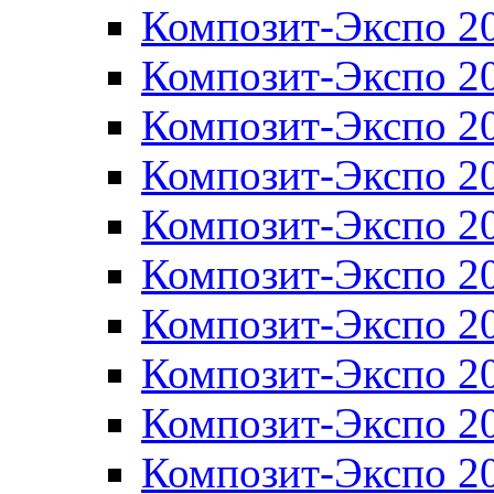
Композит-Экспо 2
Композит-Экспо 2
Композит-Экспо 2
Композит-Экспо 2
Композит-Экспо 2
Композит-Экспо 2
Композит-Экспо 2
Композит-Экспо 2
Композит-Экспо 2
Композит-Экспо 2