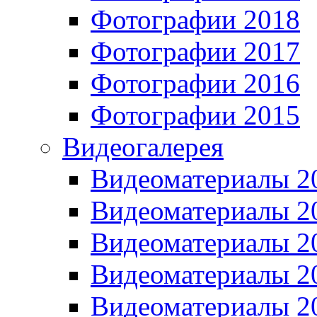
Фотографии 2018
Фотографии 2017
Фотографии 2016
Фотографии 2015
Видеогалерея
Видеоматериалы 2
Видеоматериалы 2
Видеоматериалы 2
Видеоматериалы 2
Видеоматериалы 2