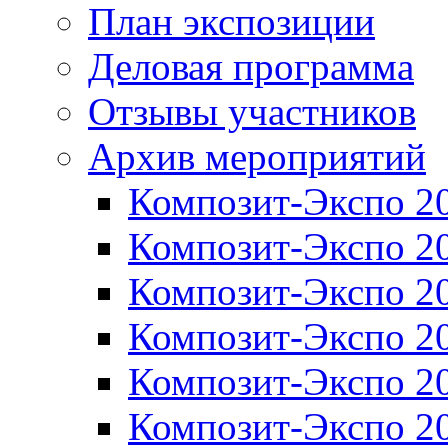
План экспозиции
Деловая программа
Отзывы участников
Архив мероприятий
Композит-Экспо 2
Композит-Экспо 2
Композит-Экспо 2
Композит-Экспо 2
Композит-Экспо 2
Композит-Экспо 2