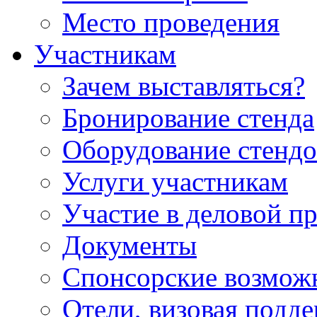
Место проведения
Участникам
Зачем выставляться?
Бронирование стенда
Оборудование стендо
Услуги участникам
Участие в деловой п
Документы
Спонсорские возмож
Отели, визовая подд