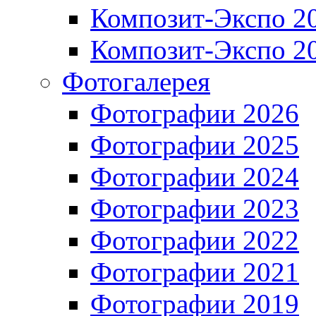
Композит-Экспо 2
Композит-Экспо 2
Фотогалерея
Фотографии 2026
Фотографии 2025
Фотографии 2024
Фотографии 2023
Фотографии 2022
Фотографии 2021
Фотографии 2019