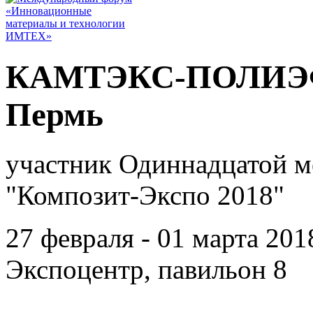
КАМТЭКС-ПОЛИЭФИ
Пермь
участник Одиннадцатой 
"Композит-Экспо 2018"
27 февраля - 01 марта 201
Экспоцентр, павильон 8