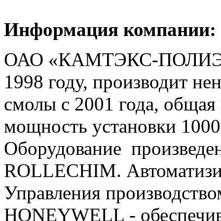
Информация компании:
ОАО «КАМТЭКС-ПОЛИЭФ
1998 году, производит н
смолы с 2001 года, общая
мощность установки 10000
Оборудование произведен
ROLLECHIM. Автоматизи
Управления производством
HONEYWELL - обеспечива