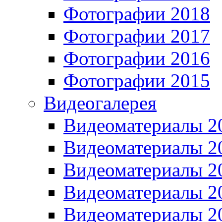
Фотографии 2018
Фотографии 2017
Фотографии 2016
Фотографии 2015
Видеогалерея
Видеоматериалы 2
Видеоматериалы 2
Видеоматериалы 2
Видеоматериалы 2
Видеоматериалы 2