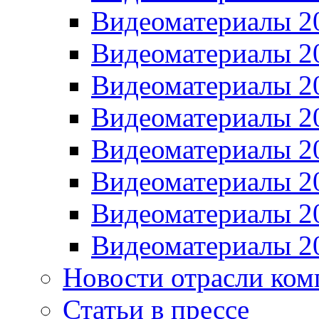
Видеоматериалы 2
Видеоматериалы 2
Видеоматериалы 2
Видеоматериалы 2
Видеоматериалы 2
Видеоматериалы 2
Видеоматериалы 2
Видеоматериалы 2
Новости отрасли ком
Статьи в прессе