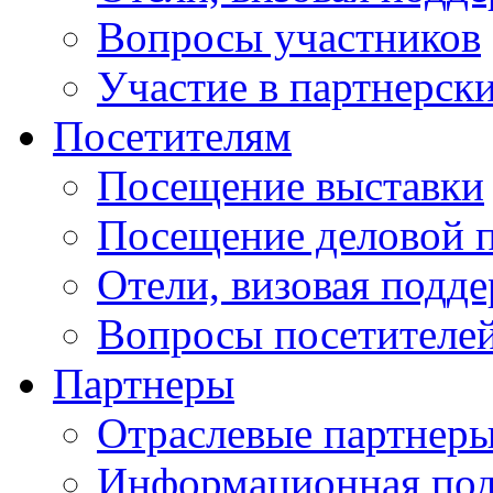
Вопросы участников
Участие в партнерск
Посетителям
Посещение выставки
Посещение деловой 
Отели, визовая подд
Вопросы посетителе
Партнеры
Отраслевые партнер
Информационная по