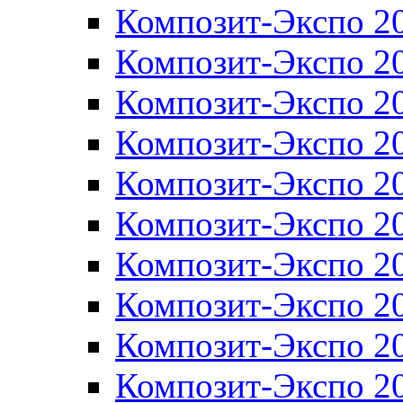
Композит-Экспо 2
Композит-Экспо 2
Композит-Экспо 2
Композит-Экспо 2
Композит-Экспо 2
Композит-Экспо 2
Композит-Экспо 2
Композит-Экспо 2
Композит-Экспо 2
Композит-Экспо 2