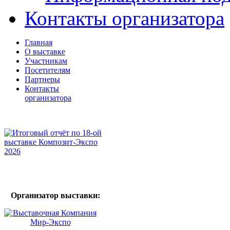
Контакты организатора
Главная
О выставке
Участникам
Посетителям
Партнеры
Контакты
организатора
Организатор выставки: