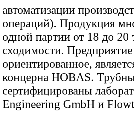
автоматизации производс
операций). Продукция мн
одной партии от 18 до 20
сходимости. Предприятие
ориентированное, являет
концерна HOBAS. Трубны
сертифицированы лабор
Engineering GmbH и Flowt