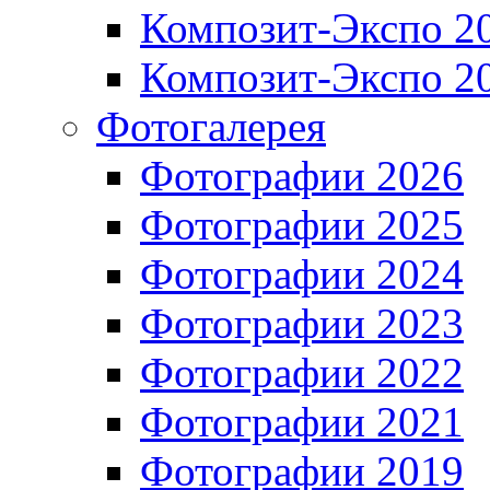
Композит-Экспо 2
Композит-Экспо 2
Фотогалерея
Фотографии 2026
Фотографии 2025
Фотографии 2024
Фотографии 2023
Фотографии 2022
Фотографии 2021
Фотографии 2019