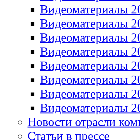
Видеоматериалы 2
Видеоматериалы 2
Видеоматериалы 2
Видеоматериалы 2
Видеоматериалы 2
Видеоматериалы 2
Видеоматериалы 2
Видеоматериалы 2
Новости отрасли ком
Статьи в прессе