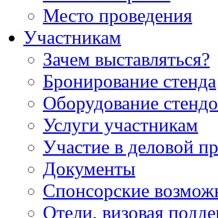
Место проведения
Участникам
Зачем выставляться?
Бронирование стенда
Оборудование стендо
Услуги участникам
Участие в деловой п
Документы
Спонсорские возмож
Отели, визовая подд