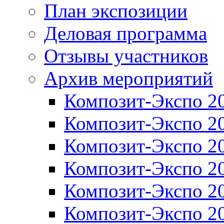
План экспозиции
Деловая программа
Отзывы участников
Архив мероприятий
Композит-Экспо 2
Композит-Экспо 2
Композит-Экспо 2
Композит-Экспо 2
Композит-Экспо 2
Композит-Экспо 2