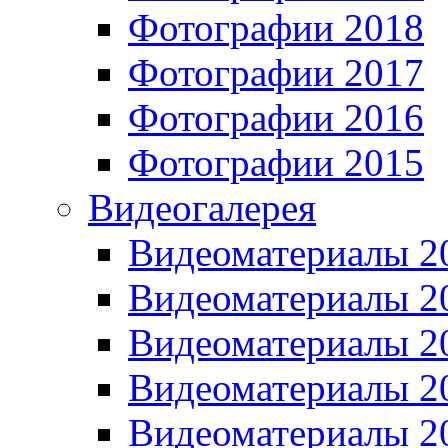
Фотографии 2018
Фотографии 2017
Фотографии 2016
Фотографии 2015
Видеогалерея
Видеоматериалы 2
Видеоматериалы 2
Видеоматериалы 2
Видеоматериалы 2
Видеоматериалы 2