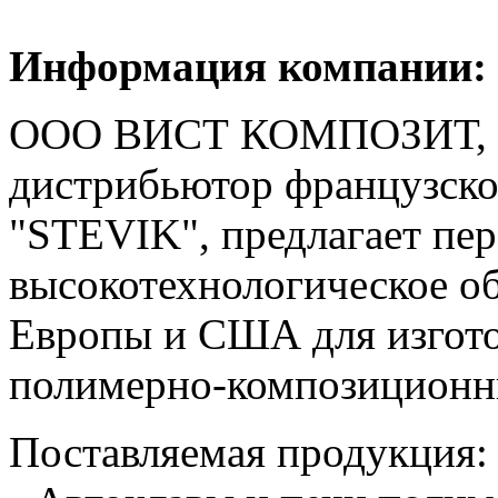
Информация компании:
ООО ВИСТ КОМПОЗИТ, э
дистрибьютор французск
"STEVIK", предлагает пер
высокотехнологическое о
Европы и США для изгото
полимерно-композиционн
Поставляемая продукция: