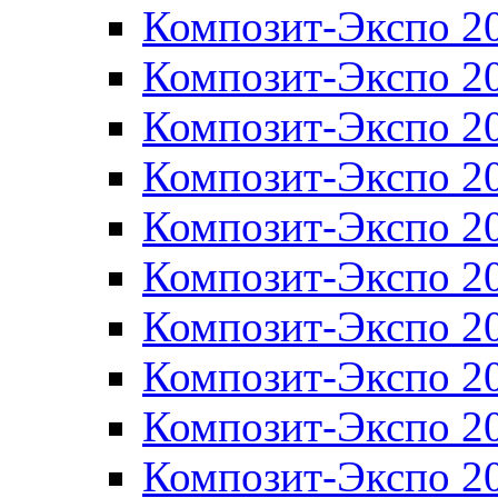
Композит-Экспо 2
Композит-Экспо 2
Композит-Экспо 2
Композит-Экспо 2
Композит-Экспо 2
Композит-Экспо 2
Композит-Экспо 2
Композит-Экспо 2
Композит-Экспо 2
Композит-Экспо 2