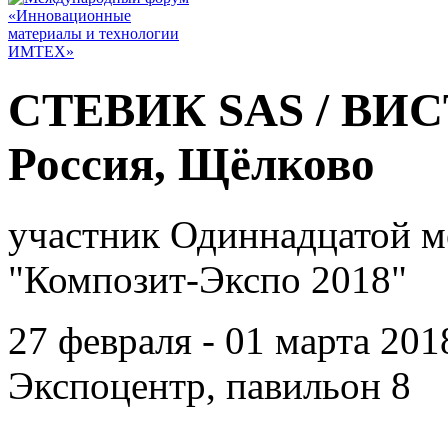
СТЕВИК SAS / ВИ
Россия, Щёлково
участник Одиннадцатой 
"Композит-Экспо 2018"
27 февраля - 01 марта 201
Экспоцентр, павильон 8