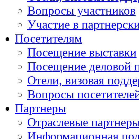
Вопросы участников
Участие в партнерск
Посетителям
Посещение выставки
Посещение деловой 
Отели, визовая подд
Вопросы посетителе
Партнеры
Отраслевые партнер
Информационная по