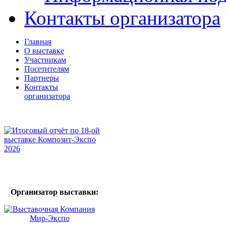
Контакты организатора
Главная
О выставке
Участникам
Посетителям
Партнеры
Контакты
организатора
Организатор выставки: