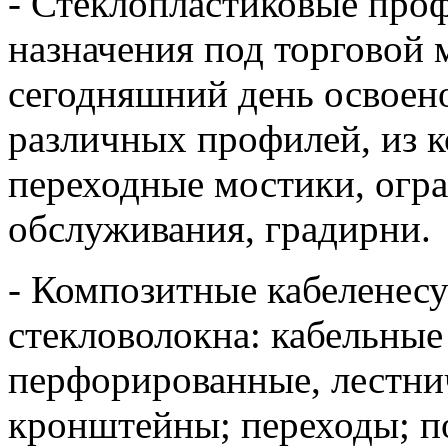
- Стеклопластиковые про
назначения под торговой
сегодняшний день освоен
различных профилей, из 
переходные мостики, огр
обслуживания, градирни.
- Композитные кабеленесу
стекловолокна: кабельные
перфорированные, лестни
кронштейны; переходы; п