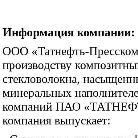
Информация компании:
ООО «Татнефть-Пресскомп
производству композитны
стекловолокна, насыщенн
минеральных наполнителе
компаний ПАО «ТАТНЕФТЬ
компания выпускает: