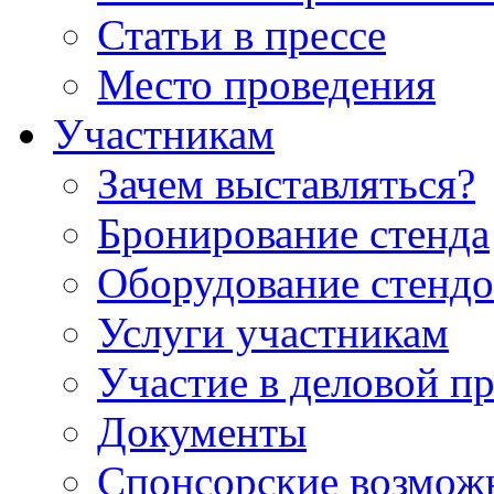
Статьи в прессе
Место проведения
Участникам
Зачем выставляться?
Бронирование стенда
Оборудование стендо
Услуги участникам
Участие в деловой п
Документы
Спонсорские возмож