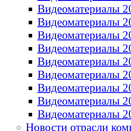
Видеоматериалы 2
Видеоматериалы 2
Видеоматериалы 2
Видеоматериалы 2
Видеоматериалы 2
Видеоматериалы 2
Видеоматериалы 2
Видеоматериалы 2
Видеоматериалы 2
Новости отрасли ком