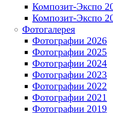
Композит-Экспо 2
Композит-Экспо 2
Фотогалерея
Фотографии 2026
Фотографии 2025
Фотографии 2024
Фотографии 2023
Фотографии 2022
Фотографии 2021
Фотографии 2019