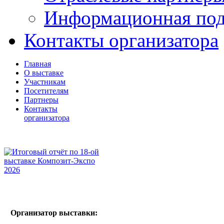
Информационная по
Контакты организатора
Главная
О выставке
Участникам
Посетителям
Партнеры
Контакты
организатора
Организатор выставки: