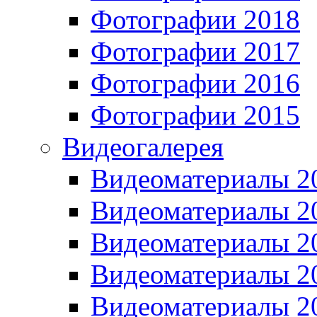
Фотографии 2018
Фотографии 2017
Фотографии 2016
Фотографии 2015
Видеогалерея
Видеоматериалы 2
Видеоматериалы 2
Видеоматериалы 2
Видеоматериалы 2
Видеоматериалы 2