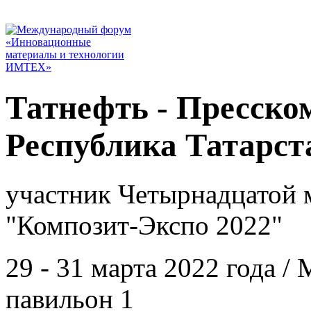
Татнефть - Пресском
Республика Татарст
участник Четырнадцатой 
"Композит-Экспо 2022"
29 - 31 марта 2022 года 
павильон 1