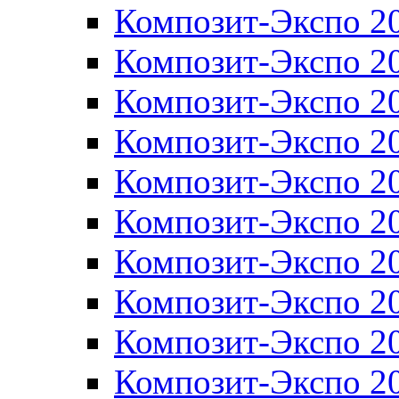
Композит-Экспо 2
Композит-Экспо 2
Композит-Экспо 2
Композит-Экспо 2
Композит-Экспо 2
Композит-Экспо 2
Композит-Экспо 2
Композит-Экспо 2
Композит-Экспо 2
Композит-Экспо 2