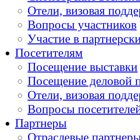
Отели, визовая подд
Вопросы участников
Участие в партнерск
Посетителям
Посещение выставки
Посещение деловой 
Отели, визовая подд
Вопросы посетителе
Партнеры
Отраслевые партнер