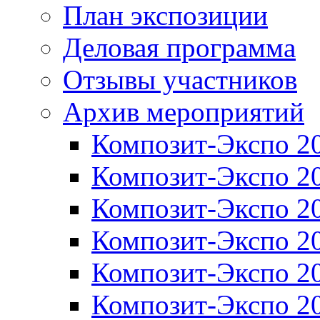
План экспозиции
Деловая программа
Отзывы участников
Архив мероприятий
Композит-Экспо 2
Композит-Экспо 2
Композит-Экспо 2
Композит-Экспо 2
Композит-Экспо 2
Композит-Экспо 2