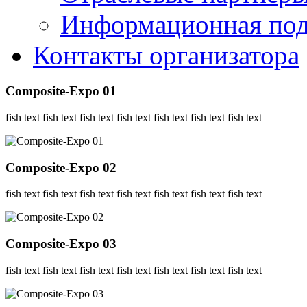
Информационная по
Контакты организатора
Composite-Expo 01
fish text fish text fish text fish text fish text fish text fish text
Composite-Expo 02
fish text fish text fish text fish text fish text fish text fish text
Composite-Expo 03
fish text fish text fish text fish text fish text fish text fish text