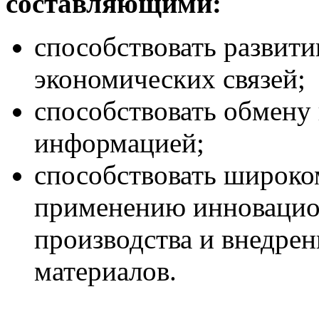
составляющими:
способствовать развит
экономических связей;
способствовать обмену
информацией;
способствовать широко
применению инновацио
производства и внедре
материалов.