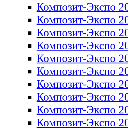
Композит-Экспо 2
Композит-Экспо 2
Композит-Экспо 2
Композит-Экспо 2
Композит-Экспо 2
Композит-Экспо 2
Композит-Экспо 2
Композит-Экспо 2
Композит-Экспо 2
Композит-Экспо 2