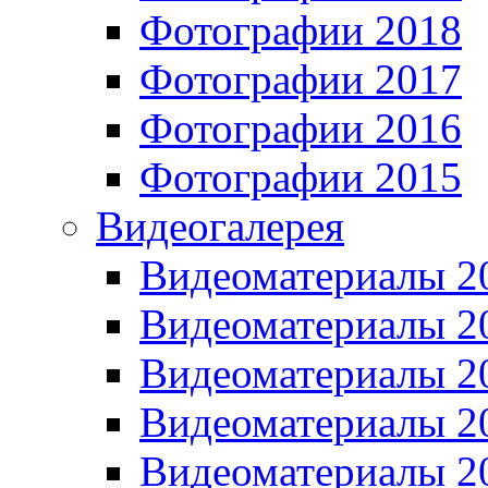
Фотографии 2018
Фотографии 2017
Фотографии 2016
Фотографии 2015
Видеогалерея
Видеоматериалы 2
Видеоматериалы 2
Видеоматериалы 2
Видеоматериалы 2
Видеоматериалы 2