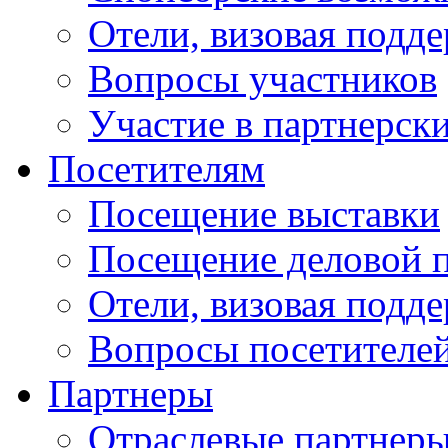
Отели, визовая подд
Вопросы участников
Участие в партнерск
Посетителям
Посещение выставки
Посещение деловой 
Отели, визовая подд
Вопросы посетителе
Партнеры
Отраслевые партнер