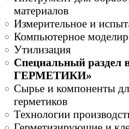
материалов
Измерительное и испыт
Компьютерное моделир
Утилизация
Специальный раздел 
ГЕРМЕТИКИ»
Сырье и компоненты дл
герметиков
Технологии производст
Герметизирующие и кле