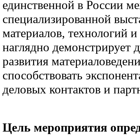
единственной в России м
специализированной выст
материалов, технологий и
наглядно демонстрирует 
развития материаловедени
способствовать экспонен
деловых контактов и пар
Цель мероприятия опред