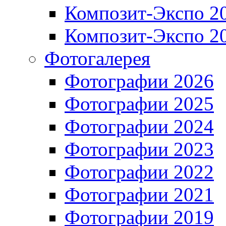
Композит-Экспо 2
Композит-Экспо 2
Фотогалерея
Фотографии 2026
Фотографии 2025
Фотографии 2024
Фотографии 2023
Фотографии 2022
Фотографии 2021
Фотографии 2019