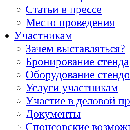
Статьи в прессе
Место проведения
Участникам
Зачем выставляться?
Бронирование стенда
Оборудование стендо
Услуги участникам
Участие в деловой п
Документы
Спонсорские возмож