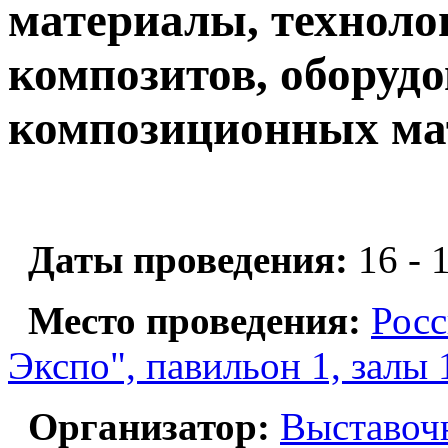
материалы, техноло
композитов, оборудо
композиционных ма
Даты проведения:
16 - 
Место проведения:
Росс
Экспо", павильон 1, залы 
Организатор:
Выставоч