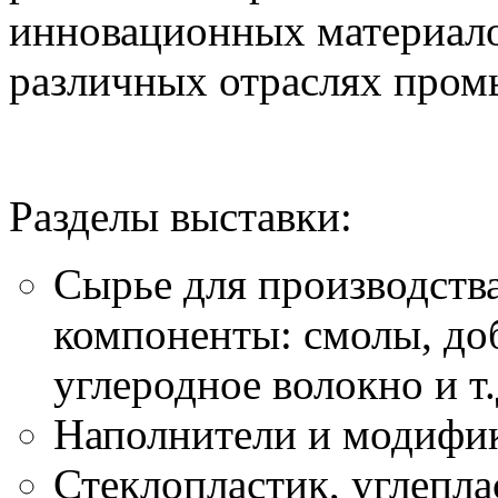
инновационных материало
различных отраслях про
Разделы выставки:
Сырье для производств
компоненты: смолы, до
углеродное волокно и т.
Наполнители и модифи
Стеклопластик, углепла