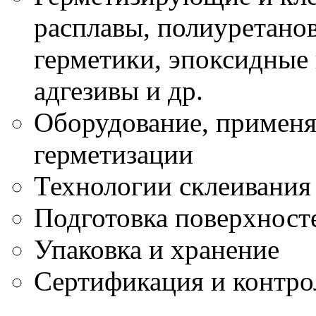
расплавы, полиуретано
герметики, эпоксидные
адгезивы и др.
Оборудование, применя
герметизации
Технологии склеивания
Подготовка поверхност
Упаковка и хранение
Сертификация и контро