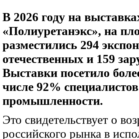
В 2026 году на выставк
«Полиуретанэкс», на пло
разместились 294 экспоне
отечественных и 159 зар
Выставки посетило более
числе 92% специалистов
промышленности.
Это свидетельствует о во
российского рынка в исп