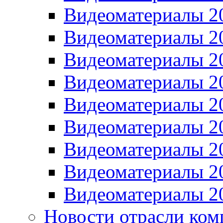
Видеоматериалы 2
Видеоматериалы 2
Видеоматериалы 2
Видеоматериалы 2
Видеоматериалы 2
Видеоматериалы 2
Видеоматериалы 2
Видеоматериалы 2
Видеоматериалы 2
Новости отрасли ком