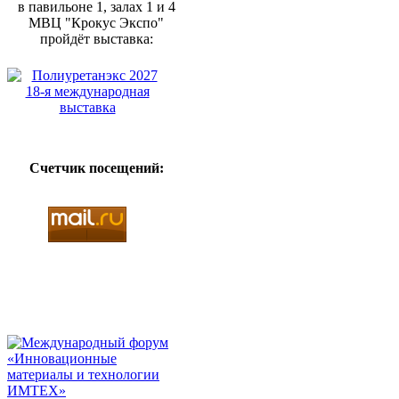
в павильоне 1, залах 1 и 4
МВЦ "Крокус Экспо"
пройдёт выставка:
Счетчик посещений: