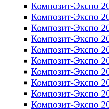
Композит-Экспо 2
Композит-Экспо 2
Композит-Экспо 2
Композит-Экспо 2
Композит-Экспо 2
Композит-Экспо 2
Композит-Экспо 2
Композит-Экспо 2
Композит-Экспо 2
Композит-Экспо 2