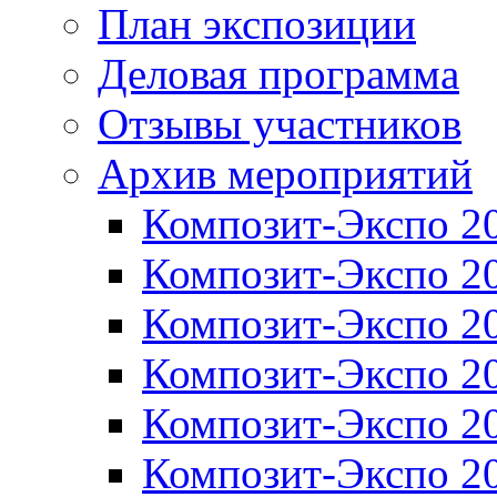
План экспозиции
Деловая программа
Отзывы участников
Архив мероприятий
Композит-Экспо 2
Композит-Экспо 2
Композит-Экспо 2
Композит-Экспо 2
Композит-Экспо 2
Композит-Экспо 2