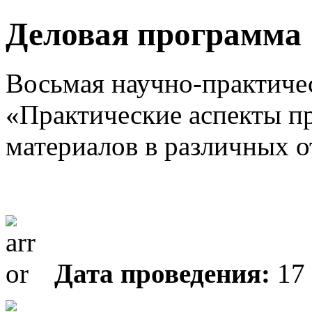
Деловая программа
Восьмая научно-практиче
«Практические аспекты п
материалов в различных 
Дата проведения:
17 