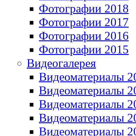
Фотографии 2018
Фотографии 2017
Фотографии 2016
Фотографии 2015
Видеогалерея
Видеоматериалы 2
Видеоматериалы 2
Видеоматериалы 2
Видеоматериалы 2
Видеоматериалы 2