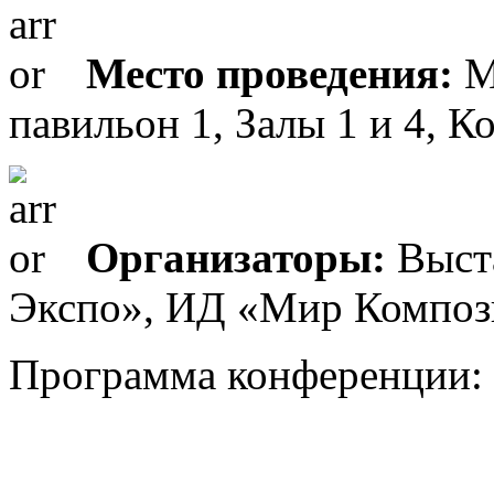
Место проведения:
М
павильон 1, Залы 1 и 4, 
Организаторы:
Выст
Экспо», ИД «Мир Композ
Программа конференции: