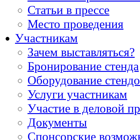
Статьи в прессе
Место проведения
Участникам
Зачем выставляться?
Бронирование стенда
Оборудование стендо
Услуги участникам
Участие в деловой п
Документы
Спонсорские возмож