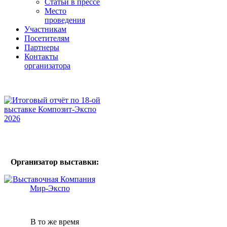
Статьи в прессе
Место
проведения
Участникам
Посетителям
Партнеры
Контакты
организатора
Организатор выставки:
В то же время