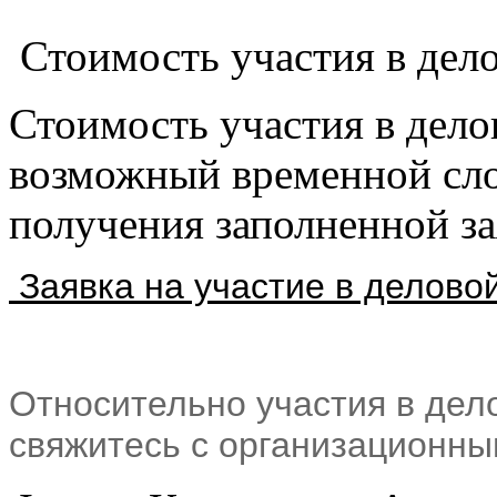
Стоимость участия в дел
Стоимость участия в дело
возможный временной сло
получения заполненной за
Заявка на участие в делово
Относительно участия в дел
свяжитесь с организационны