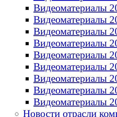
Видеоматериалы 2
Видеоматериалы 2
Видеоматериалы 2
Видеоматериалы 2
Видеоматериалы 2
Видеоматериалы 2
Видеоматериалы 2
Видеоматериалы 2
Видеоматериалы 2
Новости отрасли ком