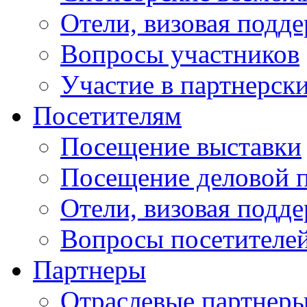
Отели, визовая подд
Вопросы участников
Участие в партнерск
Посетителям
Посещение выставки
Посещение деловой 
Отели, визовая подд
Вопросы посетителе
Партнеры
Отраслевые партнер