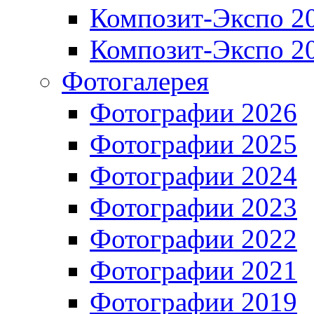
Композит-Экспо 2
Композит-Экспо 2
Фотогалерея
Фотографии 2026
Фотографии 2025
Фотографии 2024
Фотографии 2023
Фотографии 2022
Фотографии 2021
Фотографии 2019