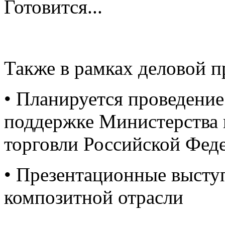
Готовится...
Также в рамках деловой 
• Планируется проведени
поддержке Министерства
торговли Российской Фед
• Презентационные высту
композитной отрасли