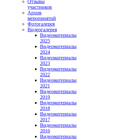
Отзывы
участников
Архив
мероприятий
Фотогалерея
Видеогалерея
Видеоматериалы
2025
Видеоматериалы
2024
Видеоматериалы
2023
Видеоматериалы
2022
Видеоматериалы
2021
Видеоматериалы
2019
Видеоматериалы
2018
Видеоматериалы
2017
Видеоматериалы
2016
Видеоматериалы