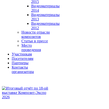
2015
Видеоматериалы
2014
Видеоматериалы
2013
Видеоматериалы
2012
Новости отрасли
композитов
Статьи в прессе
Место
проведения
Участникам
Посетителям
Партнеры
Контакты
организатора