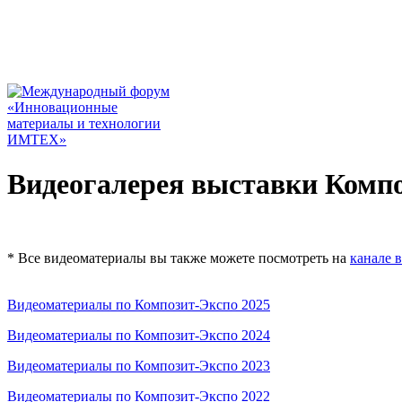
Видеогалерея выставки Комп
* Все видеоматериалы вы также можете посмотреть на
канале 
Видеоматериалы по Композит-Экспо 2025
Видеоматериалы по Композит-Экспо 2024
Видеоматериалы по Композит-Экспо 2023
Видеоматериалы по Композит-Экспо 2022