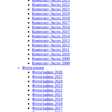
Композит-Экспо 2023
Композит-Экспо 2022
Композит-Экспо 2021
Композит-Экспо 2019
Композит-Экспо 2018
Композит-Экспо 2017
Композит-Экспо 2016
Композит-Экспо 2015
Композит-Экспо 2014
Композит-Экспо 2013
Композит-Экспо 2012
Композит-Экспо 2011
Композит-Экспо 2010
Композит-Экспо 2009
Композит-Экспо 2008
Фотогалерея
Фотографии 2026
Фотографии 2025
Фотографии 2024
Фотографии 2023
Фотографии 2022
Фотографии 2021
Фотографии 2019
Фотографии 2018
Фотографии 2017