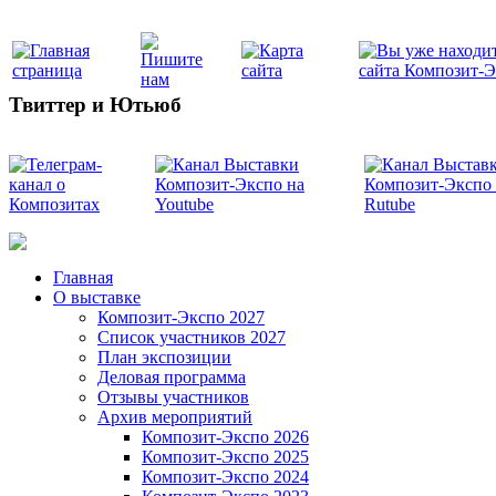
Твиттер и Ютьюб
Главная
О выставке
Композит-Экспо 2027
Список участников 2027
План экспозиции
Деловая программа
Отзывы участников
Архив мероприятий
Композит-Экспо 2026
Композит-Экспо 2025
Композит-Экспо 2024