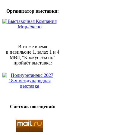
Организатор выставки:
В то же время
в павильоне 1, залах 1 и 4
МВЦ "Крокус Экспо"
пройдёт выставка:
Счетчик посещений: