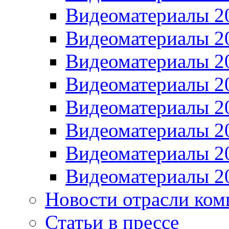
Видеоматериалы 2
Видеоматериалы 2
Видеоматериалы 2
Видеоматериалы 2
Видеоматериалы 2
Видеоматериалы 2
Видеоматериалы 2
Видеоматериалы 2
Новости отрасли ком
Статьи в прессе