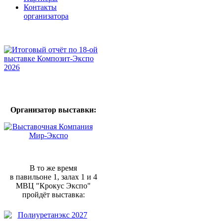
Контакты
организатора
Организатор выставки:
В то же время
в павильоне 1, залах 1 и 4
МВЦ "Крокус Экспо"
пройдёт выставка: