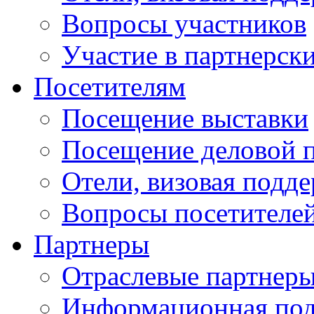
Вопросы участников
Участие в партнерск
Посетителям
Посещение выставки
Посещение деловой 
Отели, визовая подд
Вопросы посетителе
Партнеры
Отраслевые партнер
Информационная по