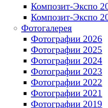
Композит-Экспо 2
Композит-Экспо 2
Фотогалерея
Фотографии 2026
Фотографии 2025
Фотографии 2024
Фотографии 2023
Фотографии 2022
Фотографии 2021
Фотографии 2019