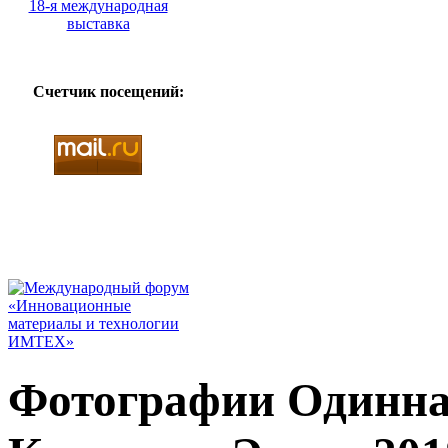
Счетчик посещений:
Фотографии Одинна