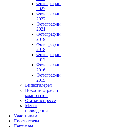
Фотографии
2023
Фотографии
2022
Фотографии
2021
Фотографии
2019
Фотографии
2018
Фотографии
2017
Фотографии
2016
Фотографии
2015
Видеогалерея
Новости отрасли
композитов
Статьи в прессе
Место
проведения
Участникам
Посетителям
Партнеры