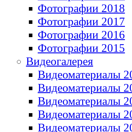
Фотографии 2018
Фотографии 2017
Фотографии 2016
Фотографии 2015
Видеогалерея
Видеоматериалы 2
Видеоматериалы 2
Видеоматериалы 2
Видеоматериалы 2
Видеоматериалы 2