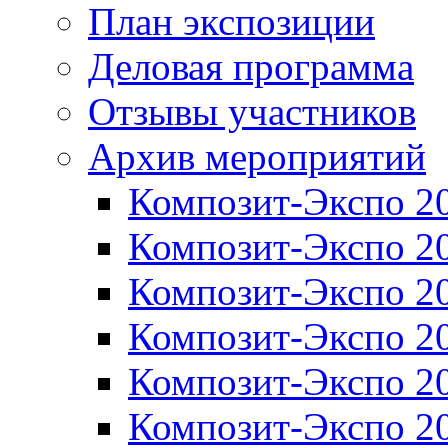
План экспозиции
Деловая программа
Отзывы участников
Архив мероприятий
Композит-Экспо 2
Композит-Экспо 2
Композит-Экспо 2
Композит-Экспо 2
Композит-Экспо 2
Композит-Экспо 2