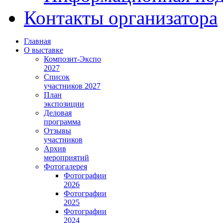
Контакты организатора
Главная
О выставке
Композит-Экспо
2027
Список
участников 2027
План
экспозиции
Деловая
программа
Отзывы
участников
Архив
мероприятий
Фотогалерея
Фотографии
2026
Фотографии
2025
Фотографии
2024