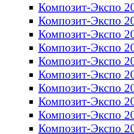
Композит-Экспо 2
Композит-Экспо 2
Композит-Экспо 2
Композит-Экспо 2
Композит-Экспо 2
Композит-Экспо 2
Композит-Экспо 2
Композит-Экспо 2
Композит-Экспо 2
Композит-Экспо 2