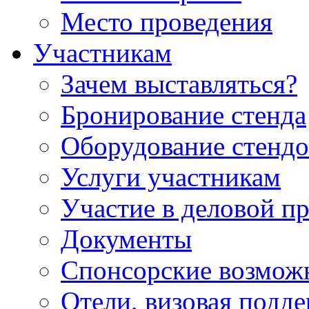
Место проведения
Участникам
Зачем выставляться?
Бронирование стенда
Оборудование стендо
Услуги участникам
Участие в деловой п
Документы
Спонсорские возмож
Отели, визовая подд