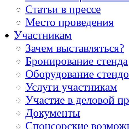
Статьи в прессе
Место проведения
Участникам
Зачем выставляться?
Бронирование стенда
Оборудование стендо
Услуги участникам
Участие в деловой п
Документы
Спонсорские возмож