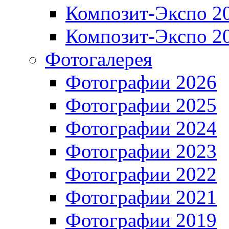
Композит-Экспо 2
Композит-Экспо 2
Фотогалерея
Фотографии 2026
Фотографии 2025
Фотографии 2024
Фотографии 2023
Фотографии 2022
Фотографии 2021
Фотографии 2019