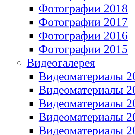
Фотографии 2018
Фотографии 2017
Фотографии 2016
Фотографии 2015
Видеогалерея
Видеоматериалы 2
Видеоматериалы 2
Видеоматериалы 2
Видеоматериалы 2
Видеоматериалы 2