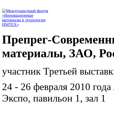
Препрег-Современн
материалы, ЗАО, Ро
участник Третьей выставк
24 - 26 февраля 2010 год
Экспо, павильон 1, зал 1