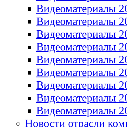
Видеоматериалы 2
Видеоматериалы 2
Видеоматериалы 2
Видеоматериалы 2
Видеоматериалы 2
Видеоматериалы 2
Видеоматериалы 2
Видеоматериалы 2
Видеоматериалы 2
Новости отрасли ком