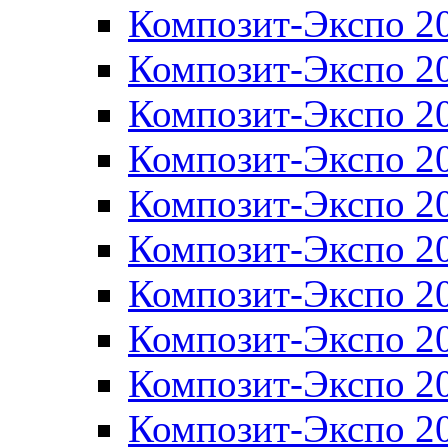
Композит-Экспо 2
Композит-Экспо 2
Композит-Экспо 2
Композит-Экспо 2
Композит-Экспо 2
Композит-Экспо 2
Композит-Экспо 2
Композит-Экспо 2
Композит-Экспо 2
Композит-Экспо 2