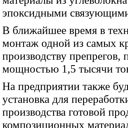
эпоксидными связующими
В ближайшее время в тех
монтаж одной из самых к
производству препрегов, 
мощностью 1,5 тысячи тон
На предприятии также буд
установка для переработк
производства готовой пр
композиционных материал