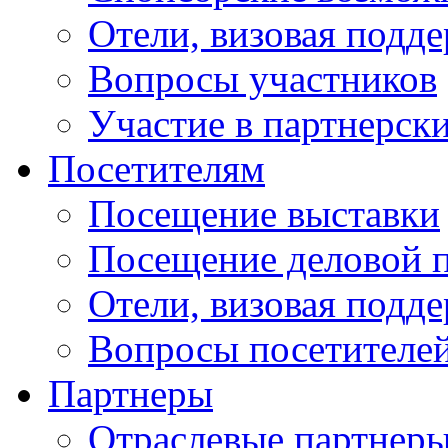
Отели, визовая подд
Вопросы участников
Участие в партнерск
Посетителям
Посещение выставки
Посещение деловой 
Отели, визовая подд
Вопросы посетителе
Партнеры
Отраслевые партнер