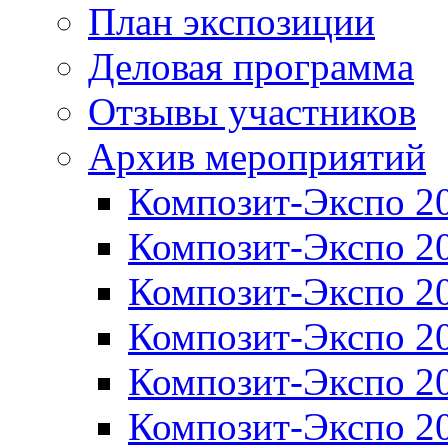
План экспозиции
Деловая программа
Отзывы участников
Архив мероприятий
Композит-Экспо 2
Композит-Экспо 2
Композит-Экспо 2
Композит-Экспо 2
Композит-Экспо 2
Композит-Экспо 2