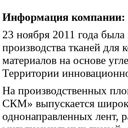
Информация компании:
23 ноября 2011 года была
производства тканей для
материалов на основе угл
Территории инновационно
На производственных пл
СКМ» выпускается широк
однонаправленных лент, 