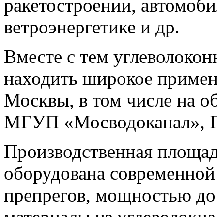
ракетостроении, автомоби
ветроэнергетике и др.
Вместе с тем углеволокон
находить широкое примен
Москвы, в том числе на 
МГУП «Мосводоканал», Г
Производственная площа
оборудована современной
препрегов, мощностью до 
материалы из углеволокн