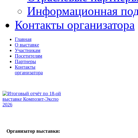
Информационная по
Контакты организатора
Главная
О выставке
Участникам
Посетителям
Партнеры
Контакты
организатора
Организатор выставки: