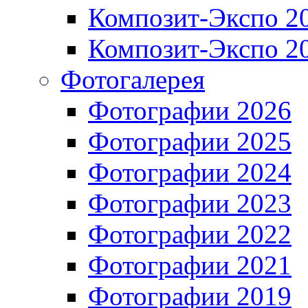
Композит-Экспо 2
Композит-Экспо 2
Фотогалерея
Фотографии 2026
Фотографии 2025
Фотографии 2024
Фотографии 2023
Фотографии 2022
Фотографии 2021
Фотографии 2019