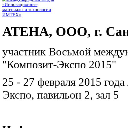
АТЕНА, ООО, г. Сан
участник Восьмой между
"Композит-Экспо 2015"
25 - 27 февраля 2015 год
Экспо, павильон 2, зал 5