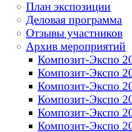
План экспозиции
Деловая программа
Отзывы участников
Архив мероприятий
Композит-Экспо 2
Композит-Экспо 2
Композит-Экспо 2
Композит-Экспо 2
Композит-Экспо 2
Композит-Экспо 2