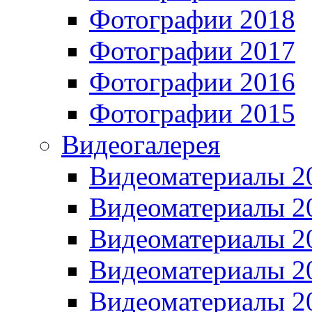
Фотографии 2018
Фотографии 2017
Фотографии 2016
Фотографии 2015
Видеогалерея
Видеоматериалы 2
Видеоматериалы 2
Видеоматериалы 2
Видеоматериалы 2
Видеоматериалы 2