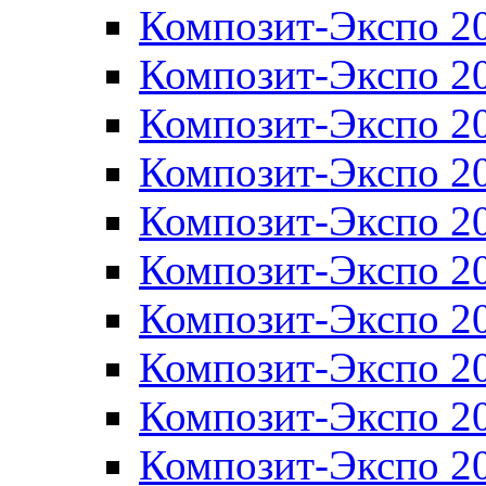
Композит-Экспо 2
Композит-Экспо 2
Композит-Экспо 2
Композит-Экспо 2
Композит-Экспо 2
Композит-Экспо 2
Композит-Экспо 2
Композит-Экспо 2
Композит-Экспо 2
Композит-Экспо 2