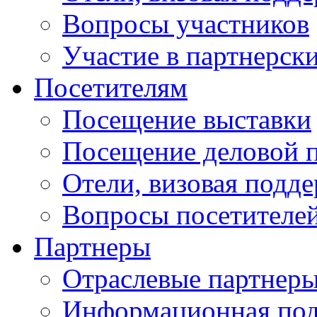
Вопросы участников
Участие в партнерск
Посетителям
Посещение выставки
Посещение деловой 
Отели, визовая подд
Вопросы посетителе
Партнеры
Отраслевые партнер
Информационная по