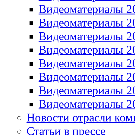
Видеоматериалы 2
Видеоматериалы 2
Видеоматериалы 2
Видеоматериалы 2
Видеоматериалы 2
Видеоматериалы 2
Видеоматериалы 2
Видеоматериалы 2
Новости отрасли ком
Статьи в прессе