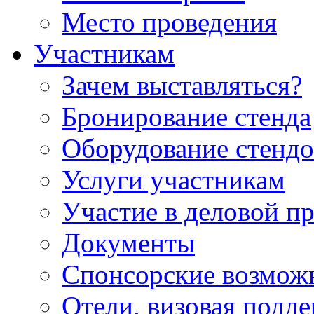
Место проведения
Участникам
Зачем выставляться?
Бронирование стенда
Оборудование стендо
Услуги участникам
Участие в деловой п
Документы
Спонсорские возмож
Отели, визовая подд