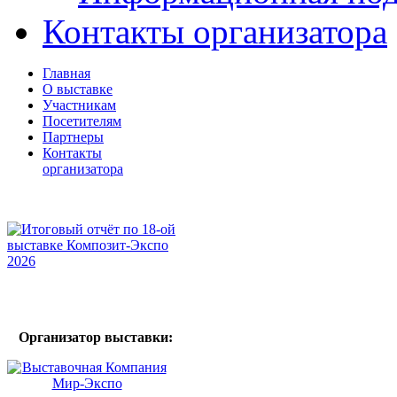
Контакты организатора
Главная
О выставке
Участникам
Посетителям
Партнеры
Контакты
организатора
Организатор выставки: