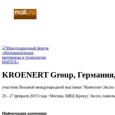
KROENERT Group, Германия,
участник Восьмой международной выставки "Композит-Экспо 
25 - 27 февраля 2015 года / Москва, МВЦ Крокус Экспо, павильо
Информация компании: