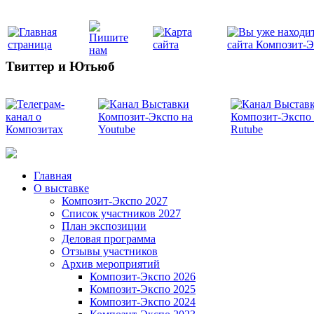
Твиттер и Ютьюб
Главная
О выставке
Композит-Экспо 2027
Список участников 2027
План экспозиции
Деловая программа
Отзывы участников
Архив мероприятий
Композит-Экспо 2026
Композит-Экспо 2025
Композит-Экспо 2024