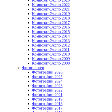
Композит-Экспо 2023
Композит-Экспо 2022
Композит-Экспо 2021
Композит-Экспо 2019
Композит-Экспо 2018
Композит-Экспо 2017
Композит-Экспо 2016
Композит-Экспо 2015
Композит-Экспо 2014
Композит-Экспо 2013
Композит-Экспо 2012
Композит-Экспо 2011
Композит-Экспо 2010
Композит-Экспо 2009
Композит-Экспо 2008
Фотогалерея
Фотографии 2026
Фотографии 2025
Фотографии 2024
Фотографии 2023
Фотографии 2022
Фотографии 2021
Фотографии 2019
Фотографии 2018
Фотографии 2017