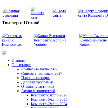
Твиттер и Ютьюб
Главная
О выставке
Композит-Экспо 2027
Список участников 2027
План экспозиции
Деловая программа
Отзывы участников
Архив мероприятий
Композит-Экспо 2026
Композит-Экспо 2025
Композит-Экспо 2024