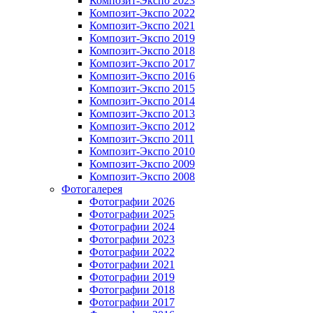
Композит-Экспо 2023
Композит-Экспо 2022
Композит-Экспо 2021
Композит-Экспо 2019
Композит-Экспо 2018
Композит-Экспо 2017
Композит-Экспо 2016
Композит-Экспо 2015
Композит-Экспо 2014
Композит-Экспо 2013
Композит-Экспо 2012
Композит-Экспо 2011
Композит-Экспо 2010
Композит-Экспо 2009
Композит-Экспо 2008
Фотогалерея
Фотографии 2026
Фотографии 2025
Фотографии 2024
Фотографии 2023
Фотографии 2022
Фотографии 2021
Фотографии 2019
Фотографии 2018
Фотографии 2017