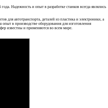
года. Надежность и опыт в разработке станков всегда являлись
ов для автотранспорта, деталей из пластика и электроники, а
 опыт в производстве оборудования для изготовления
фер известны и применяются во всем мире.