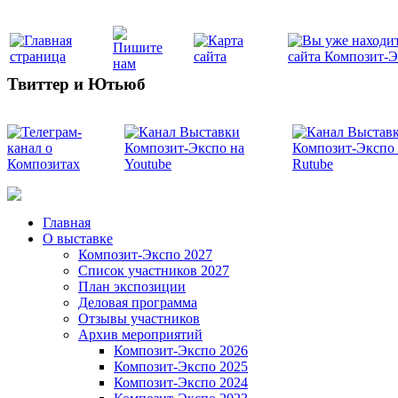
Твиттер и Ютьюб
Главная
О выставке
Композит-Экспо 2027
Список участников 2027
План экспозиции
Деловая программа
Отзывы участников
Архив мероприятий
Композит-Экспо 2026
Композит-Экспо 2025
Композит-Экспо 2024