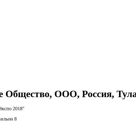
 Общество, ООО, Россия, Тул
Экспо 2018"
вильон 8