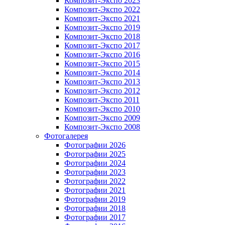
Композит-Экспо 2023
Композит-Экспо 2022
Композит-Экспо 2021
Композит-Экспо 2019
Композит-Экспо 2018
Композит-Экспо 2017
Композит-Экспо 2016
Композит-Экспо 2015
Композит-Экспо 2014
Композит-Экспо 2013
Композит-Экспо 2012
Композит-Экспо 2011
Композит-Экспо 2010
Композит-Экспо 2009
Композит-Экспо 2008
Фотогалерея
Фотографии 2026
Фотографии 2025
Фотографии 2024
Фотографии 2023
Фотографии 2022
Фотографии 2021
Фотографии 2019
Фотографии 2018
Фотографии 2017