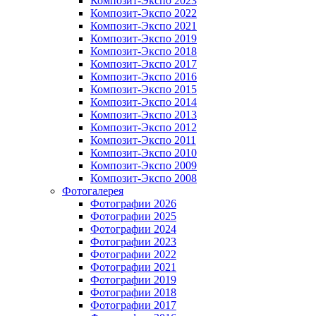
Композит-Экспо 2023
Композит-Экспо 2022
Композит-Экспо 2021
Композит-Экспо 2019
Композит-Экспо 2018
Композит-Экспо 2017
Композит-Экспо 2016
Композит-Экспо 2015
Композит-Экспо 2014
Композит-Экспо 2013
Композит-Экспо 2012
Композит-Экспо 2011
Композит-Экспо 2010
Композит-Экспо 2009
Композит-Экспо 2008
Фотогалерея
Фотографии 2026
Фотографии 2025
Фотографии 2024
Фотографии 2023
Фотографии 2022
Фотографии 2021
Фотографии 2019
Фотографии 2018
Фотографии 2017