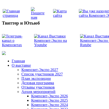
Твиттер и Ютьюб
Главная
О выставке
Композит-Экспо 2027
Список участников 2027
План экспозиции
Деловая программа
Отзывы участников
Архив мероприятий
Композит-Экспо 2026
Композит-Экспо 2025
Композит-Экспо 2024