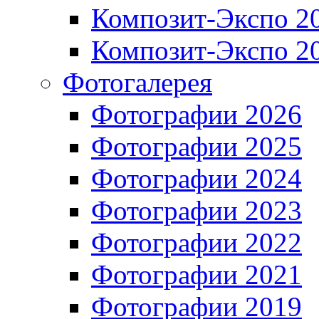
Композит-Экспо 2
Композит-Экспо 2
Фотогалерея
Фотографии 2026
Фотографии 2025
Фотографии 2024
Фотографии 2023
Фотографии 2022
Фотографии 2021
Фотографии 2019