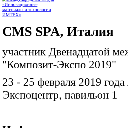
CMS SPA, Италия
участник Двенадцатой ме
"Композит-Экспо 2019"
23 - 25 февраля 2019 года
Экспоцентр, павильон 1