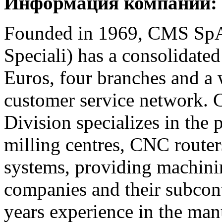
Информация компании:
Founded in 1969, CMS SpA
Speciali) has a consolidate
Euros, four branches and a
customer service network.
Division specializes in the
milling centres, CNC router
systems, providing machinin
companies and their subcont
years experience in the man