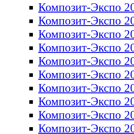
Композит-Экспо 2
Композит-Экспо 2
Композит-Экспо 2
Композит-Экспо 2
Композит-Экспо 2
Композит-Экспо 2
Композит-Экспо 2
Композит-Экспо 2
Композит-Экспо 2
Композит-Экспо 2