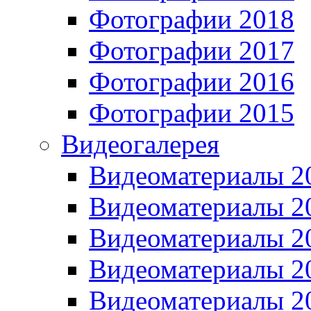
Фотографии 2018
Фотографии 2017
Фотографии 2016
Фотографии 2015
Видеогалерея
Видеоматериалы 2
Видеоматериалы 2
Видеоматериалы 2
Видеоматериалы 2
Видеоматериалы 2