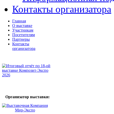
Контакты организатора
Главная
О выставке
Участникам
Посетителям
Партнеры
Контакты
организатора
Организатор выставки: