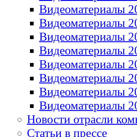
Видеоматериалы 2
Видеоматериалы 2
Видеоматериалы 2
Видеоматериалы 2
Видеоматериалы 2
Видеоматериалы 2
Видеоматериалы 2
Видеоматериалы 2
Новости отрасли ком
Статьи в прессе