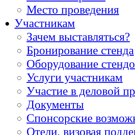
Место проведения
Участникам
Зачем выставляться?
Бронирование стенда
Оборудование стендо
Услуги участникам
Участие в деловой п
Документы
Спонсорские возмож
Отели, визовая подд