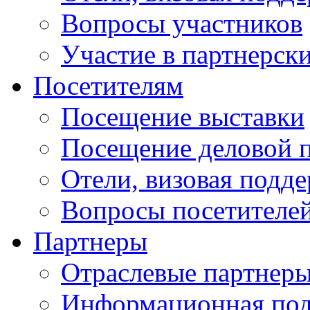
Вопросы участников
Участие в партнерск
Посетителям
Посещение выставки
Посещение деловой 
Отели, визовая подд
Вопросы посетителе
Партнеры
Отраслевые партнер
Информационная по