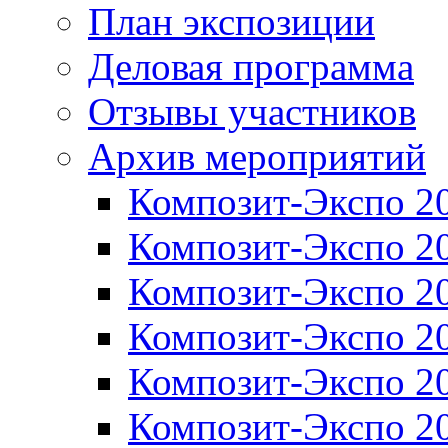
План экспозиции
Деловая программа
Отзывы участников
Архив мероприятий
Композит-Экспо 2
Композит-Экспо 2
Композит-Экспо 2
Композит-Экспо 2
Композит-Экспо 2
Композит-Экспо 2