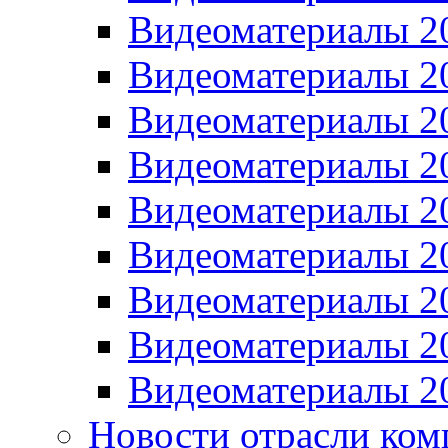
Видеоматериалы 2
Видеоматериалы 2
Видеоматериалы 2
Видеоматериалы 2
Видеоматериалы 2
Видеоматериалы 2
Видеоматериалы 2
Видеоматериалы 2
Видеоматериалы 2
Новости отрасли ком