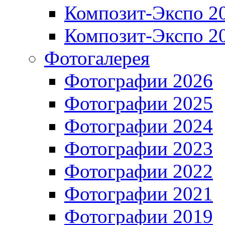
Композит-Экспо 2
Композит-Экспо 2
Фотогалерея
Фотографии 2026
Фотографии 2025
Фотографии 2024
Фотографии 2023
Фотографии 2022
Фотографии 2021
Фотографии 2019