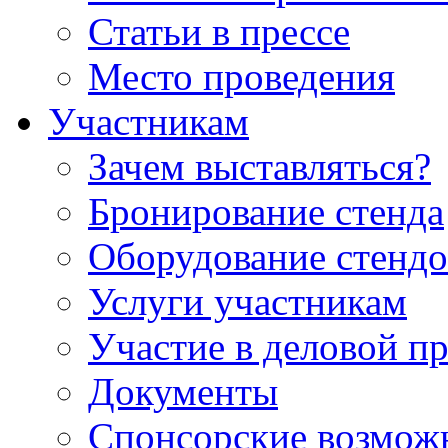
Статьи в прессе
Место проведения
Участникам
Зачем выставляться?
Бронирование стенда
Оборудование стендо
Услуги участникам
Участие в деловой п
Документы
Спонсорские возмож