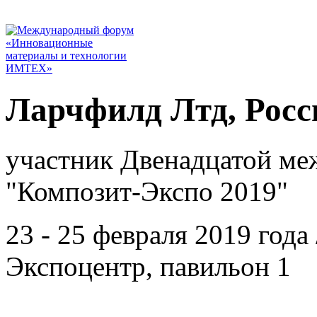
Ларчфилд Лтд, Росс
участник Двенадцатой ме
"Композит-Экспо 2019"
23 - 25 февраля 2019 года
Экспоцентр, павильон 1