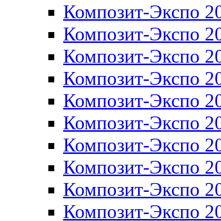
Композит-Экспо 2
Композит-Экспо 2
Композит-Экспо 2
Композит-Экспо 2
Композит-Экспо 2
Композит-Экспо 2
Композит-Экспо 2
Композит-Экспо 2
Композит-Экспо 2
Композит-Экспо 2