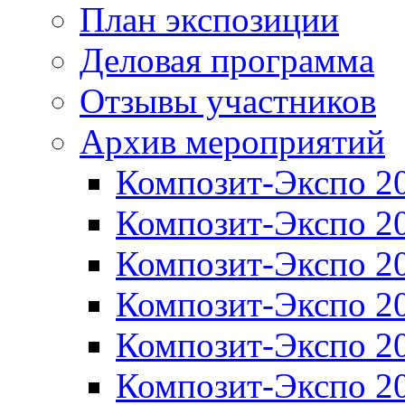
План экспозиции
Деловая программа
Отзывы участников
Архив мероприятий
Композит-Экспо 2
Композит-Экспо 2
Композит-Экспо 2
Композит-Экспо 2
Композит-Экспо 2
Композит-Экспо 2