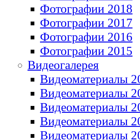
Фотографии 2018
Фотографии 2017
Фотографии 2016
Фотографии 2015
Видеогалерея
Видеоматериалы 2
Видеоматериалы 2
Видеоматериалы 2
Видеоматериалы 2
Видеоматериалы 2