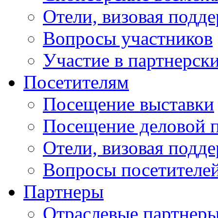
Отели, визовая подд
Вопросы участников
Участие в партнерск
Посетителям
Посещение выставки
Посещение деловой 
Отели, визовая подд
Вопросы посетителе
Партнеры
Отраслевые партнер