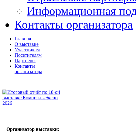
Информационная по
Контакты организатора
Главная
О выставке
Участникам
Посетителям
Партнеры
Контакты
организатора
Организатор выставки: