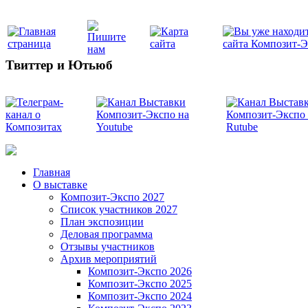
Твиттер и Ютьюб
Главная
О выставке
Композит-Экспо 2027
Список участников 2027
План экспозиции
Деловая программа
Отзывы участников
Архив мероприятий
Композит-Экспо 2026
Композит-Экспо 2025
Композит-Экспо 2024