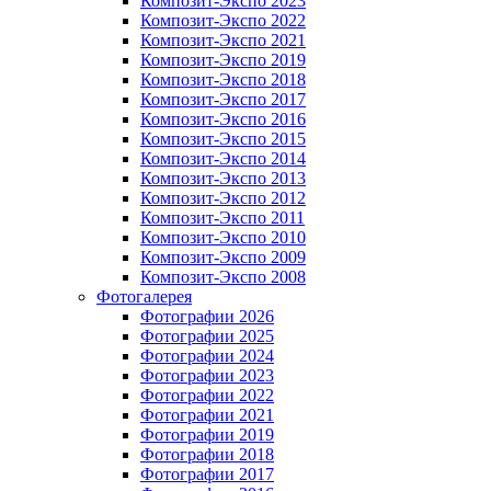
Композит-Экспо 2023
Композит-Экспо 2022
Композит-Экспо 2021
Композит-Экспо 2019
Композит-Экспо 2018
Композит-Экспо 2017
Композит-Экспо 2016
Композит-Экспо 2015
Композит-Экспо 2014
Композит-Экспо 2013
Композит-Экспо 2012
Композит-Экспо 2011
Композит-Экспо 2010
Композит-Экспо 2009
Композит-Экспо 2008
Фотогалерея
Фотографии 2026
Фотографии 2025
Фотографии 2024
Фотографии 2023
Фотографии 2022
Фотографии 2021
Фотографии 2019
Фотографии 2018
Фотографии 2017