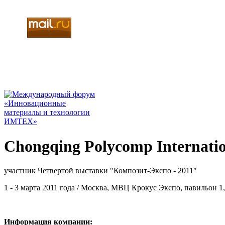
Chongqing Polycomp Internati
участник Четвертой выставки "Композит-Экспо - 2011"
1 - 3 марта 2011 года / Москва, МВЦ Крокус Экспо, павильон 1,
Информация компании: