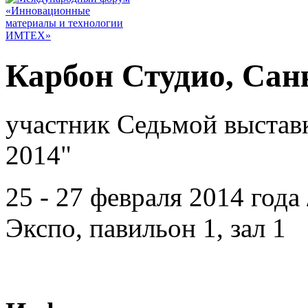
Карбон Студио, Сан
участник Седьмой выстав
2014"
25 - 27 февраля 2014 год
Экспо, павильон 1, зал 1