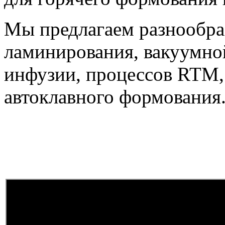
Мы предлагаем разнообра
ламинирования, вакуумно
инфузии, процессов RTM, 
автоклавного формования