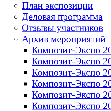
План экспозиции
Деловая программа
Отзывы участников
Архив мероприятий
Композит-Экспо 2
Композит-Экспо 2
Композит-Экспо 2
Композит-Экспо 2
Композит-Экспо 2
Композит-Экспо 2