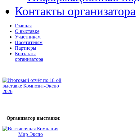
Контакты организатора
Главная
О выставке
Участникам
Посетителям
Партнеры
Контакты
организатора
Организатор выставки: