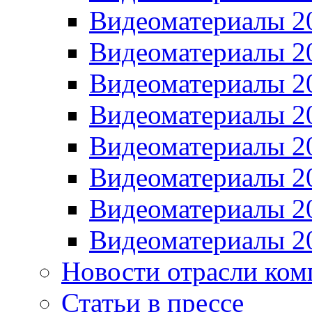
Видеоматериалы 2
Видеоматериалы 2
Видеоматериалы 2
Видеоматериалы 2
Видеоматериалы 2
Видеоматериалы 2
Видеоматериалы 2
Видеоматериалы 2
Новости отрасли ком
Статьи в прессе