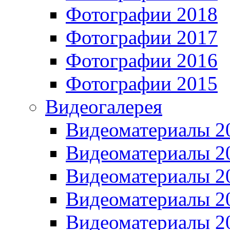
Фотографии 2018
Фотографии 2017
Фотографии 2016
Фотографии 2015
Видеогалерея
Видеоматериалы 2
Видеоматериалы 2
Видеоматериалы 2
Видеоматериалы 2
Видеоматериалы 2