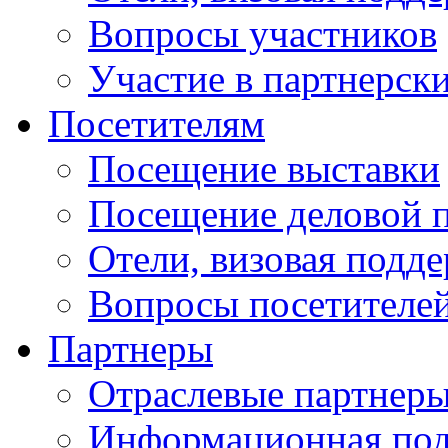
Вопросы участников
Участие в партнерск
Посетителям
Посещение выставки
Посещение деловой 
Отели, визовая подд
Вопросы посетителе
Партнеры
Отраслевые партнер
Информационная по