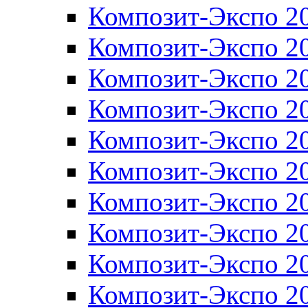
Композит-Экспо 2
Композит-Экспо 2
Композит-Экспо 2
Композит-Экспо 2
Композит-Экспо 2
Композит-Экспо 2
Композит-Экспо 2
Композит-Экспо 2
Композит-Экспо 2
Композит-Экспо 2