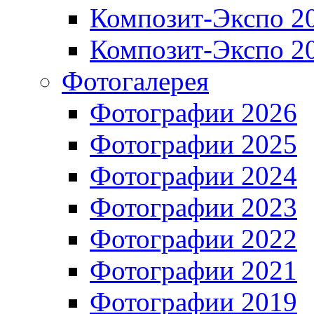
Композит-Экспо 2
Композит-Экспо 2
Фотогалерея
Фотографии 2026
Фотографии 2025
Фотографии 2024
Фотографии 2023
Фотографии 2022
Фотографии 2021
Фотографии 2019