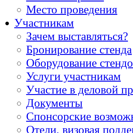
Место проведения
Участникам
Зачем выставляться?
Бронирование стенда
Оборудование стендо
Услуги участникам
Участие в деловой п
Документы
Спонсорские возмож
Отели, визовая подд