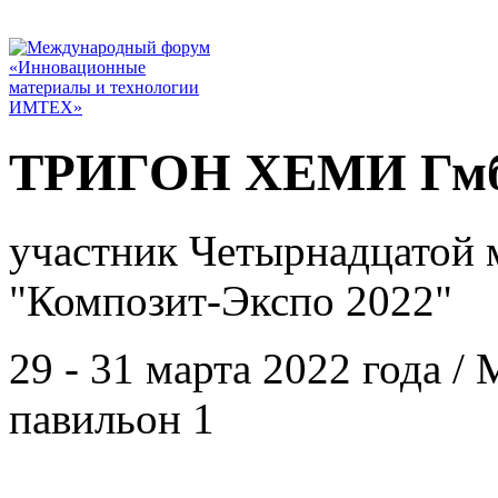
ТРИГОН ХЕМИ Гмб
участник Четырнадцатой 
"Композит-Экспо 2022"
29 - 31 марта 2022 года 
павильон 1