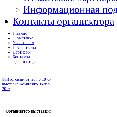
Информационная по
Контакты организатора
Главная
О выставке
Участникам
Посетителям
Партнеры
Контакты
организатора
Организатор выставки: