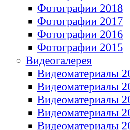
Фотографии 2018
Фотографии 2017
Фотографии 2016
Фотографии 2015
Видеогалерея
Видеоматериалы 2
Видеоматериалы 2
Видеоматериалы 2
Видеоматериалы 2
Видеоматериалы 2