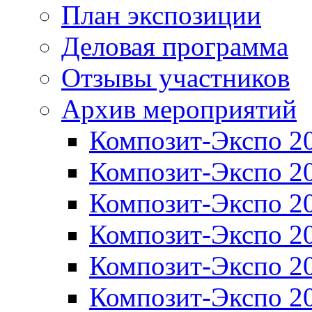
План экспозиции
Деловая программа
Отзывы участников
Архив мероприятий
Композит-Экспо 2
Композит-Экспо 2
Композит-Экспо 2
Композит-Экспо 2
Композит-Экспо 2
Композит-Экспо 2