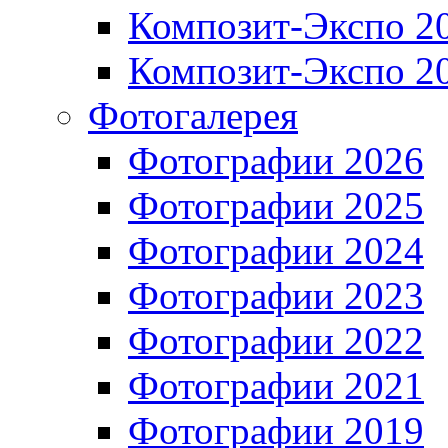
Композит-Экспо 2
Композит-Экспо 2
Фотогалерея
Фотографии 2026
Фотографии 2025
Фотографии 2024
Фотографии 2023
Фотографии 2022
Фотографии 2021
Фотографии 2019