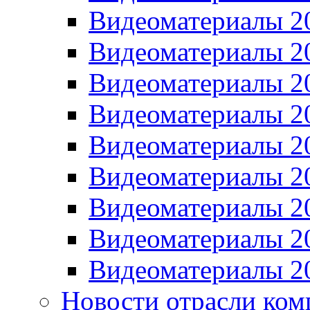
Видеоматериалы 2
Видеоматериалы 2
Видеоматериалы 2
Видеоматериалы 2
Видеоматериалы 2
Видеоматериалы 2
Видеоматериалы 2
Видеоматериалы 2
Видеоматериалы 2
Новости отрасли ком