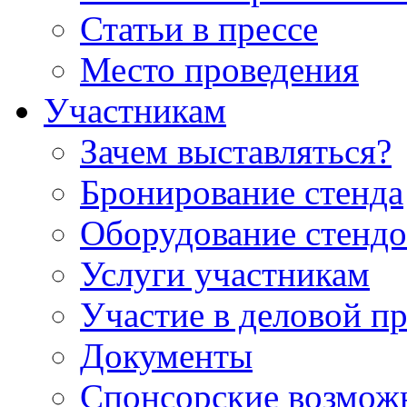
Статьи в прессе
Место проведения
Участникам
Зачем выставляться?
Бронирование стенда
Оборудование стендо
Услуги участникам
Участие в деловой п
Документы
Спонсорские возмож