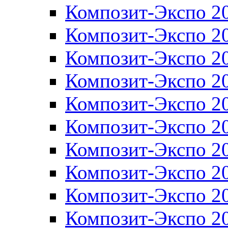
Композит-Экспо 2
Композит-Экспо 2
Композит-Экспо 2
Композит-Экспо 2
Композит-Экспо 2
Композит-Экспо 2
Композит-Экспо 2
Композит-Экспо 2
Композит-Экспо 2
Композит-Экспо 2