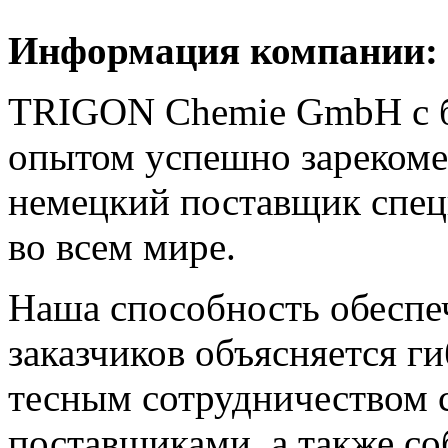
Информация компании:
TRIGON Chemie GmbH с б
опытом успешно зарекоме
немецкий поставщик спец
во всем мире.
Наша способность обеспе
заказчиков объясняется г
тесным сотрудничеством
поставщиками, а также со